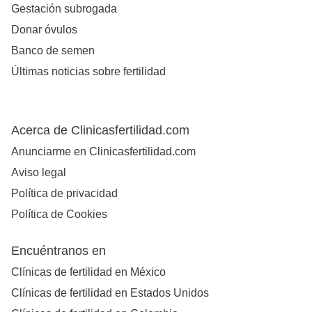
Gestación subrogada
Donar óvulos
Banco de semen
Últimas noticias sobre fertilidad
Acerca de Clinicasfertilidad.com
Anunciarme en Clinicasfertilidad.com
Aviso legal
Política de privacidad
Política de Cookies
Encuéntranos en
Clínicas de fertilidad en México
Clínicas de fertilidad en Estados Unidos