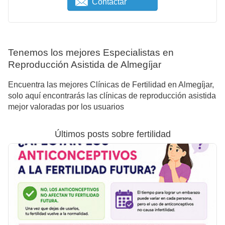
Contactar
Tenemos los mejores Especialistas en
Reproducción Asistida de Almegíjar
Encuentra las mejores Clínicas de Fertilidad en Almegíjar,
solo aquí encontrarás las clínicas de reproducción asistida
mejor valoradas por los usuarios
Últimos posts sobre fertilidad