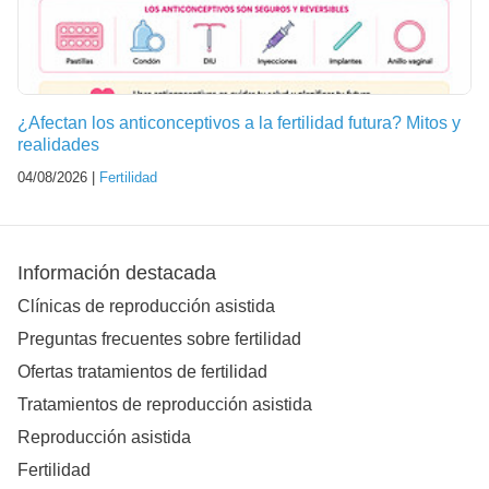
¿Afectan los anticonceptivos a la fertilidad futura? Mitos y
realidades
04/08/2026 |
Fertilidad
Información destacada
Clínicas de reproducción asistida
Preguntas frecuentes sobre fertilidad
Ofertas tratamientos de fertilidad
Tratamientos de reproducción asistida
Reproducción asistida
Fertilidad