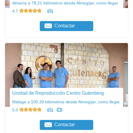
Almería a 78,21 kilómetros desde Almegíjar, como llegar
4,7
Contactar
Unidad de Reproducción Centro Gutenberg
Málaga a 100,39 kilómetros desde Almegíjar, como llegar
5,0
Contactar