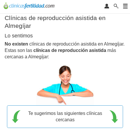
Clínicas de reproducción asistida en
Almegíjar
Lo sentimos
No existen
clínicas de reproducción asistida en Almegíjar.
Estas son las
clínicas de reproducción asistida
más
cercanas a Almegíjar:
Te sugerimos las siguientes clínicas
cercanas