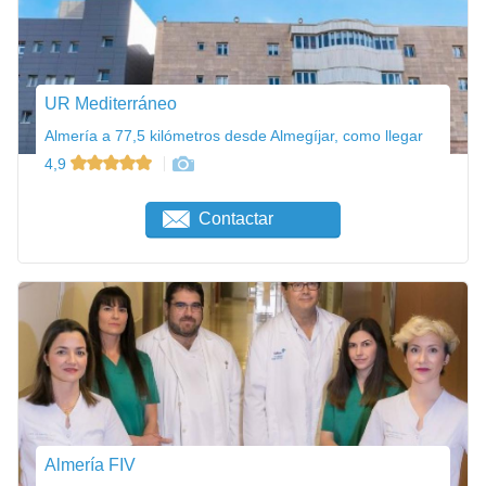
UR Mediterráneo
Almería a 77,5 kilómetros desde Almegíjar, como llegar
4,9
Contactar
Almería FIV