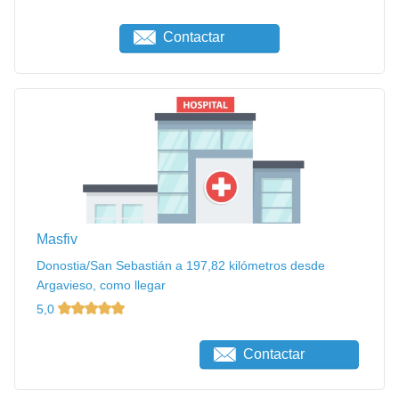
Contactar
Masfiv
Donostia/San Sebastián a 197,82 kilómetros desde
Argavieso, como llegar
5,0
Contactar