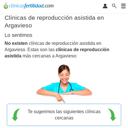
Clínicas de reproducción asistida en
Argavieso
Lo sentimos
No existen
clínicas de reproducción asistida en
Argavieso. Estas son las
clínicas de reproducción
asistida
más cercanas a Argavieso:
Te sugerimos las siguientes clínicas
cercanas