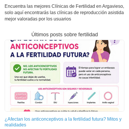
Encuentra las mejores Clínicas de Fertilidad en Argavieso,
solo aquí encontrarás las clínicas de reproducción asistida
mejor valoradas por los usuarios
Últimos posts sobre fertilidad
¿Afectan los anticonceptivos a la fertilidad futura? Mitos y
realidades