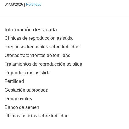
04/08/2026 |
Fertilidad
Información destacada
Clínicas de reproducción asistida
Preguntas frecuentes sobre fertilidad
Ofertas tratamientos de fertilidad
Tratamientos de reproducción asistida
Reproducción asistida
Fertilidad
Gestación subrogada
Donar óvulos
Banco de semen
Últimas noticias sobre fertilidad