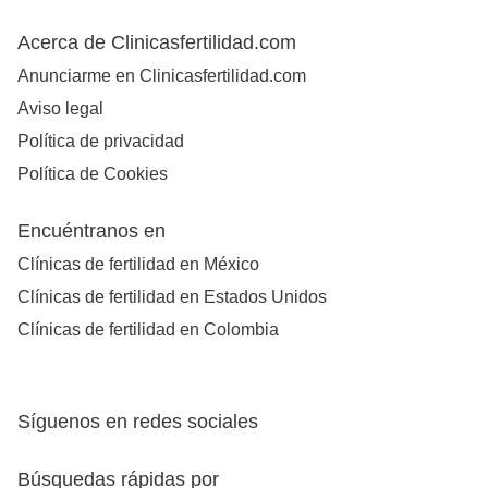
Acerca de Clinicasfertilidad.com
Anunciarme en Clinicasfertilidad.com
Aviso legal
Política de privacidad
Política de Cookies
Encuéntranos en
Clínicas de fertilidad en México
Clínicas de fertilidad en Estados Unidos
Clínicas de fertilidad en Colombia
Síguenos en redes sociales
Búsquedas rápidas por