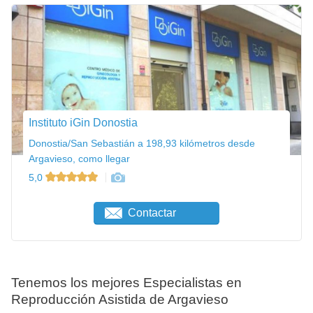
Instituto iGin Donostia
Donostia/San Sebastián a 198,93 kilómetros desde
Argavieso, como llegar
5,0
Contactar
Tenemos los mejores Especialistas en
Reproducción Asistida de Argavieso