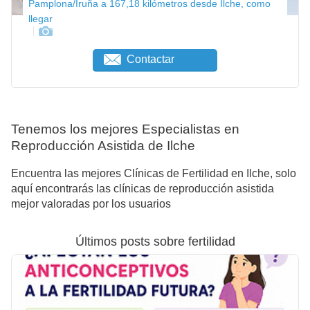
Pamplona/Iruña a 167,18 kilómetros desde Ilche, como
llegar
Contactar
Tenemos los mejores Especialistas en
Reproducción Asistida de Ilche
Encuentra las mejores Clínicas de Fertilidad en Ilche, solo
aquí encontrarás las clínicas de reproducción asistida
mejor valoradas por los usuarios
Últimos posts sobre fertilidad