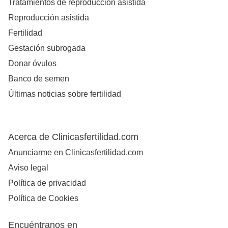
Tratamientos de reproducción asistida
Reproducción asistida
Fertilidad
Gestación subrogada
Donar óvulos
Banco de semen
Últimas noticias sobre fertilidad
Acerca de Clinicasfertilidad.com
Anunciarme en Clinicasfertilidad.com
Aviso legal
Política de privacidad
Política de Cookies
Encuéntranos en