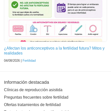
¿Afectan los anticonceptivos a la fertilidad futura? Mitos y
realidades
04/08/2026 |
Fertilidad
Información destacada
Clínicas de reproducción asistida
Preguntas frecuentes sobre fertilidad
Ofertas tratamientos de fertilidad