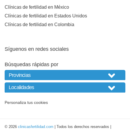
Clínicas de fertilidad en México
Clínicas de fertilidad en Estados Unidos
Clínicas de fertilidad en Colombia
Síguenos en redes sociales
Búsquedas rápidas por
Personaliza tus cookies
© 2026
clinicasfertilidad.com
| Todos los derechos reservados |