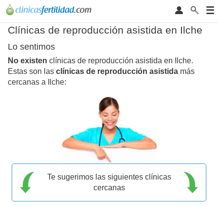
Clínicas de reproducción asistida en Ilche
Lo sentimos
No existen
clínicas de reproducción asistida en Ilche.
Estas son las
clínicas de reproducción asistida
más
cercanas a Ilche:
Te sugerimos las siguientes clínicas
cercanas