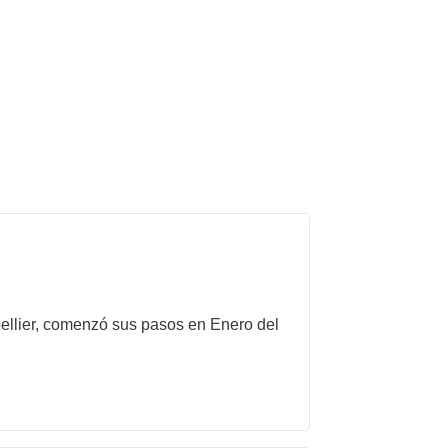
pellier, comenzó sus pasos en Enero del