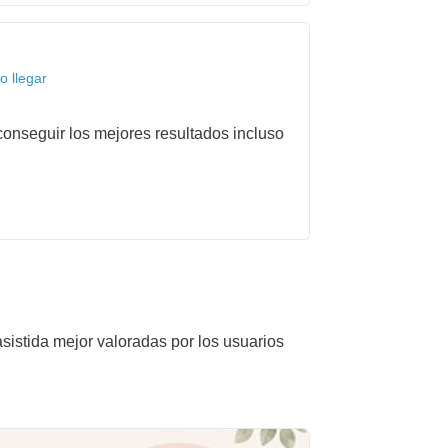
o llegar
onseguir los mejores resultados incluso
asistida mejor valoradas por los usuarios