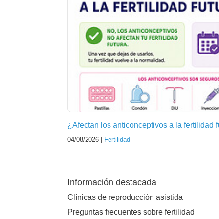
¿Afectan los anticonceptivos a la fertilidad 
04/08/2026 |
Fertilidad
Información destacada
Clínicas de reproducción asistida
Preguntas frecuentes sobre fertilidad