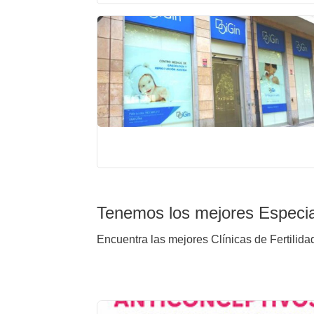
Tenemos los mejores Especial
Encuentra las mejores Clínicas de Fertilidad