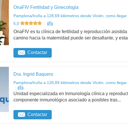
OnaFIV Fertilidad y Ginecología
Pamplona/Iruña a 128,69 kilómetros desde Vicién, como llegar
5,0
OnaFIV es tu clínica de fertilidad y reproducción asist
camino hacia la maternidad puede ser desafiante, y esta
Contactar
Dra. Ingrid Baquero
Pamplona/Iruña a 128,89 kilómetros desde Vicién, como llegar
Unidad especializada en Inmunología clínica y reproduct
componente inmunológico asociado a posibles tras...
Contactar