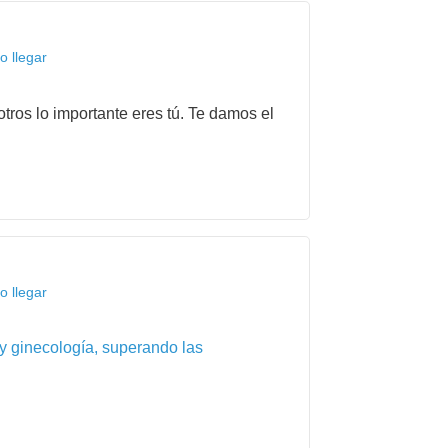
o llegar
tros lo importante eres tú. Te damos el
o llegar
 y ginecología, superando las