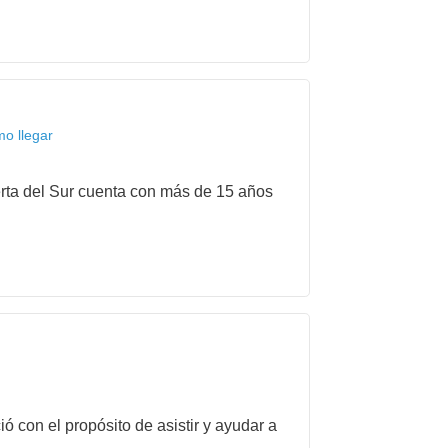
mo llegar
rta del Sur cuenta con más de 15 años
con el propósito de asistir y ayudar a