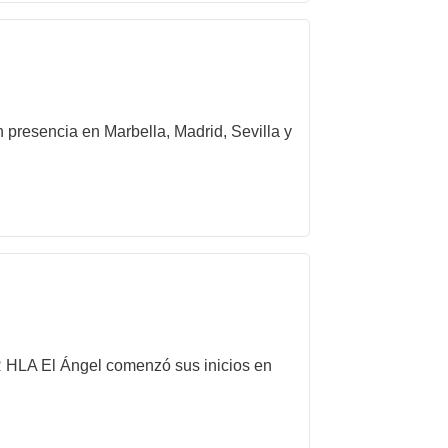
 presencia en Marbella, Madrid, Sevilla y
 HLA El Ángel comenzó sus inicios en