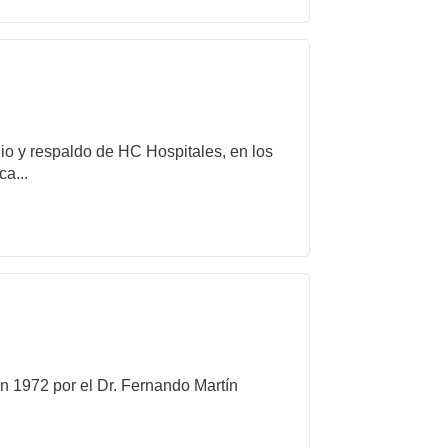
gio y respaldo de HC Hospitales, en los
a...
n 1972 por el Dr. Fernando Martín