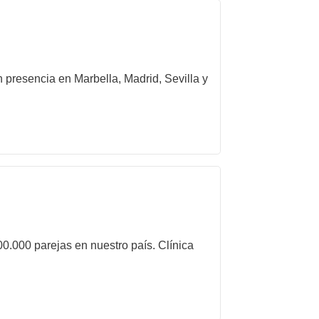
 presencia en Marbella, Madrid, Sevilla y
00.000 parejas en nuestro país. Clínica