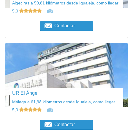
Algeciras a 59,81 kilómetros desde Igualeja, como llegar
5,0
Contactar
UR El Ángel
Málaga a 61,98 kilómetros desde Igualeja, como llegar
5,0
Contactar