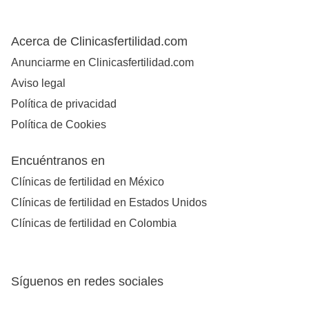
Acerca de Clinicasfertilidad.com
Anunciarme en Clinicasfertilidad.com
Aviso legal
Política de privacidad
Política de Cookies
Encuéntranos en
Clínicas de fertilidad en México
Clínicas de fertilidad en Estados Unidos
Clínicas de fertilidad en Colombia
Síguenos en redes sociales