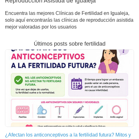
Reproducción Asistida de Igualeja
Encuentra las mejores Clínicas de Fertilidad en Igualeja,
solo aquí encontrarás las clínicas de reproducción asistida
mejor valoradas por los usuarios
Últimos posts sobre fertilidad
¿Afectan los anticonceptivos a la fertilidad futura? Mitos y