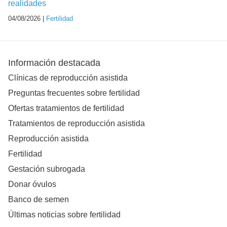
realidades
04/08/2026 |
Fertilidad
Información destacada
Clínicas de reproducción asistida
Preguntas frecuentes sobre fertilidad
Ofertas tratamientos de fertilidad
Tratamientos de reproducción asistida
Reproducción asistida
Fertilidad
Gestación subrogada
Donar óvulos
Banco de semen
Últimas noticias sobre fertilidad