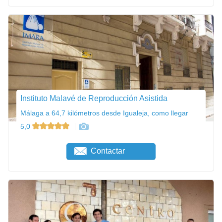
Instituto Malavé de Reproducción Asistida
Málaga a 64,7 kilómetros desde Igualeja, como llegar
5,0
Contactar