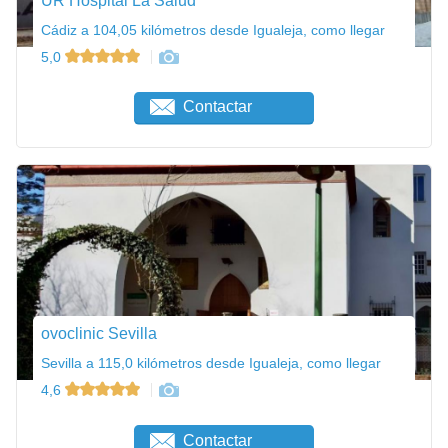
UR Hospital La Salud
Cádiz a 104,05 kilómetros desde Igualeja, como llegar
5,0
Contactar
ovoclinic Sevilla
Sevilla a 115,0 kilómetros desde Igualeja, como llegar
4,6
Contactar