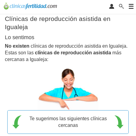
Clínicas de reproducción asistida en
Igualeja
Lo sentimos
No existen
clínicas de reproducción asistida en Igualeja.
Estas son las
clínicas de reproducción asistida
más
cercanas a Igualeja:
Te sugerimos las siguientes clínicas
cercanas