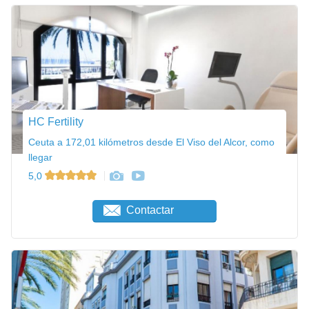
HC Fertility
Ceuta a 172,01 kilómetros desde El Viso del Alcor, como
llegar
5,0
Contactar