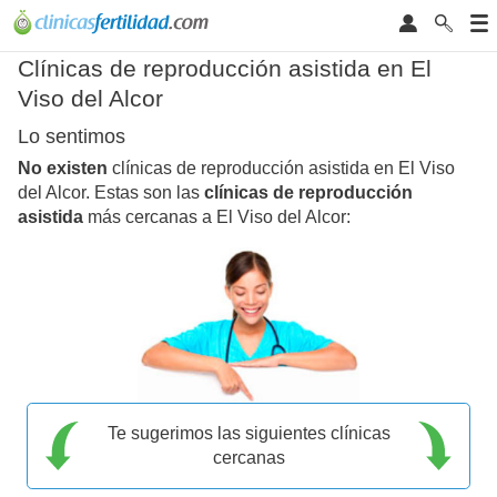
Clínicas de reproducción asistida en El
Viso del Alcor
Lo sentimos
No existen
clínicas de reproducción asistida en El Viso
del Alcor. Estas son las
clínicas de reproducción
asistida
más cercanas a El Viso del Alcor:
Te sugerimos las siguientes clínicas
cercanas