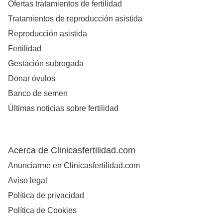
Ofertas tratamientos de fertilidad
Tratamientos de reproducción asistida
Reproducción asistida
Fertilidad
Gestación subrogada
Donar óvulos
Banco de semen
Últimas noticias sobre fertilidad
Acerca de Clinicasfertilidad.com
Anunciarme en Clinicasfertilidad.com
Aviso legal
Política de privacidad
Política de Cookies