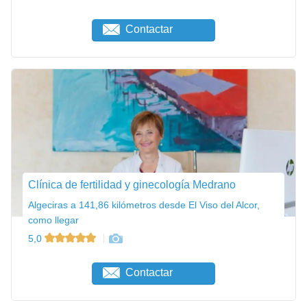
Contactar
Clínica de fertilidad y ginecología Medrano
Algeciras a 141,86 kilómetros desde El Viso del Alcor,
como llegar
5,0
Contactar