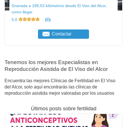
Granada a 189,53 kilómetros desde El Viso del Alcor,
como llegar
5,0
Contactar
Tenemos los mejores Especialistas en
Reproducción Asistida de El Viso del Alcor
Encuentra las mejores Clínicas de Fertilidad en El Viso
del Alcor, solo aquí encontrarás las clínicas de
reproducción asistida mejor valoradas por los usuarios
Últimos posts sobre fertilidad