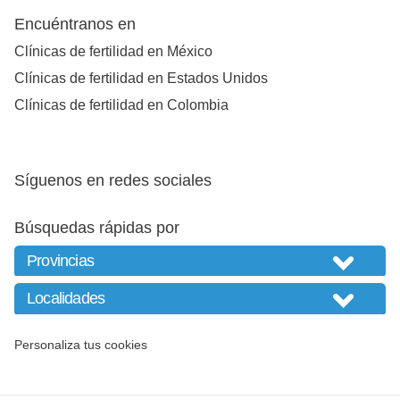
Encuéntranos en
Clínicas de fertilidad en México
Clínicas de fertilidad en Estados Unidos
Clínicas de fertilidad en Colombia
Síguenos en redes sociales
Búsquedas rápidas por
Personaliza tus cookies