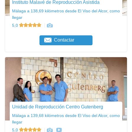
Instituto Malavé de Reproducción Asistida
Málaga a 138,69 kilómetros desde El Viso del Alcor, como
llegar
5,0
Contactar
Unidad de Reproducción Centro Gutenberg
Málaga a 139,68 kilómetros desde El Viso del Alcor, como
llegar
5,0