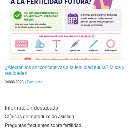
¿Afectan los anticonceptivos a la fertilidad futura? Mitos y
realidades
04/08/2026 |
Fertilidad
Información destacada
Clínicas de reproducción asistida
Preguntas frecuentes sobre fertilidad