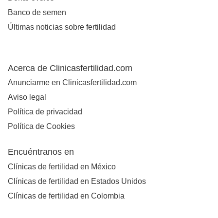
Banco de semen
Últimas noticias sobre fertilidad
Acerca de Clinicasfertilidad.com
Anunciarme en Clinicasfertilidad.com
Aviso legal
Política de privacidad
Política de Cookies
Encuéntranos en
Clínicas de fertilidad en México
Clínicas de fertilidad en Estados Unidos
Clínicas de fertilidad en Colombia