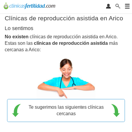
Clínicas de reproducción asistida en Arico
Lo sentimos
No existen
clínicas de reproducción asistida en Arico.
Estas son las
clínicas de reproducción asistida
más
cercanas a Arico:
Te sugerimos las siguientes clínicas
cercanas