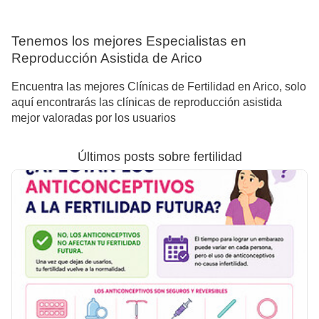
Tenemos los mejores Especialistas en
Reproducción Asistida de Arico
Encuentra las mejores Clínicas de Fertilidad en Arico, solo
aquí encontrarás las clínicas de reproducción asistida
mejor valoradas por los usuarios
Últimos posts sobre fertilidad