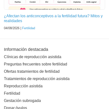
¿Afectan los anticonceptivos a la fertilidad futura? Mitos y
realidades
04/08/2026 |
Fertilidad
Información destacada
Clínicas de reproducción asistida
Preguntas frecuentes sobre fertilidad
Ofertas tratamientos de fertilidad
Tratamientos de reproducción asistida
Reproducción asistida
Fertilidad
Gestación subrogada
Donar óvulos