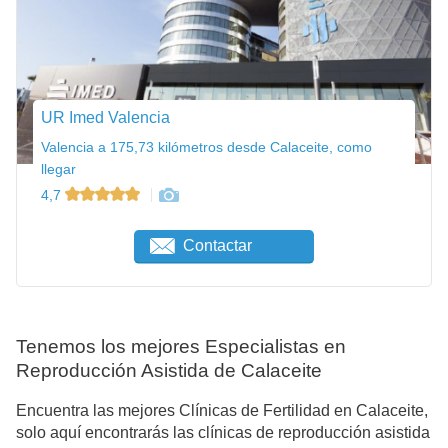
UR Imed Valencia
Valencia a 175,73 kilómetros desde Calaceite, como
llegar
4,7
Contactar
Tenemos los mejores Especialistas en
Reproducción Asistida de Calaceite
Encuentra las mejores Clínicas de Fertilidad en Calaceite,
solo aquí encontrarás las clínicas de reproducción asistida