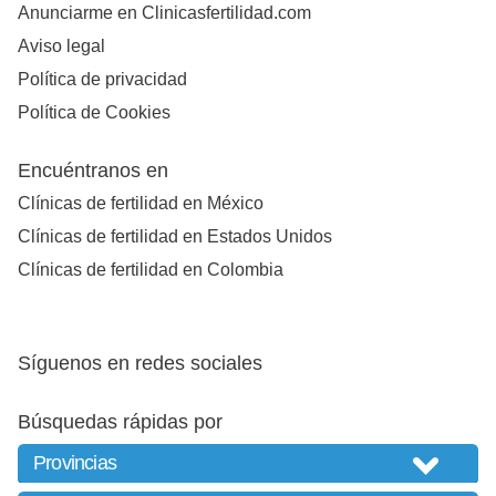
Anunciarme en Clinicasfertilidad.com
Aviso legal
Política de privacidad
Política de Cookies
Encuéntranos en
Clínicas de fertilidad en México
Clínicas de fertilidad en Estados Unidos
Clínicas de fertilidad en Colombia
Síguenos en redes sociales
Búsquedas rápidas por