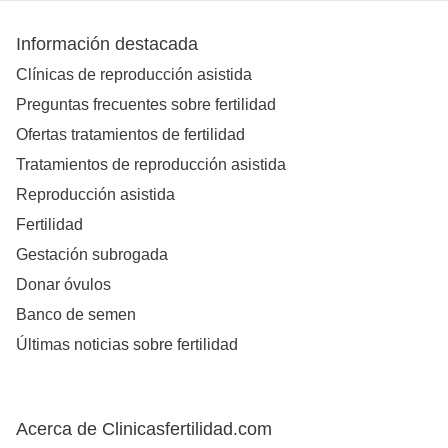
Información destacada
Clínicas de reproducción asistida
Preguntas frecuentes sobre fertilidad
Ofertas tratamientos de fertilidad
Tratamientos de reproducción asistida
Reproducción asistida
Fertilidad
Gestación subrogada
Donar óvulos
Banco de semen
Últimas noticias sobre fertilidad
Acerca de Clinicasfertilidad.com