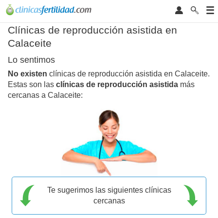
Clínicas de reproducción asistida en
Calaceite
Lo sentimos
No existen
clínicas de reproducción asistida en Calaceite.
Estas son las
clínicas de reproducción asistida
más
cercanas a Calaceite:
Te sugerimos las siguientes clínicas
cercanas