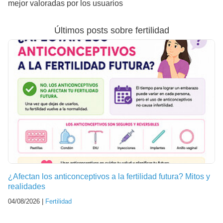
mejor valoradas por los usuarios
Últimos posts sobre fertilidad
¿Afectan los anticonceptivos a la fertilidad futura? Mitos y
realidades
04/08/2026 |
Fertilidad