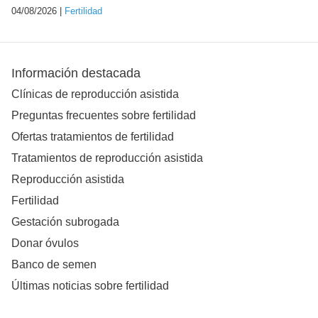
04/08/2026 |
Fertilidad
Información destacada
Clínicas de reproducción asistida
Preguntas frecuentes sobre fertilidad
Ofertas tratamientos de fertilidad
Tratamientos de reproducción asistida
Reproducción asistida
Fertilidad
Gestación subrogada
Donar óvulos
Banco de semen
Últimas noticias sobre fertilidad