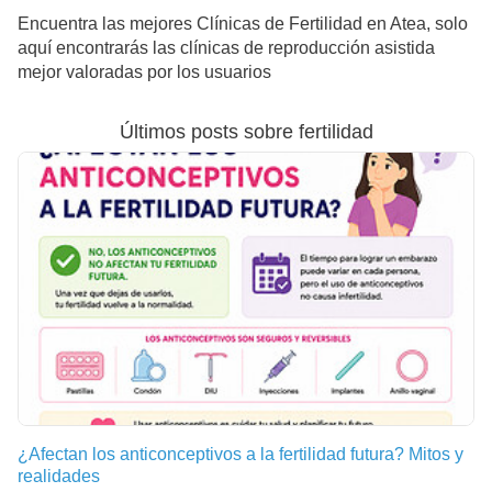
Encuentra las mejores Clínicas de Fertilidad en Atea, solo
aquí encontrarás las clínicas de reproducción asistida
mejor valoradas por los usuarios
Últimos posts sobre fertilidad
¿Afectan los anticonceptivos a la fertilidad futura? Mitos y
realidades