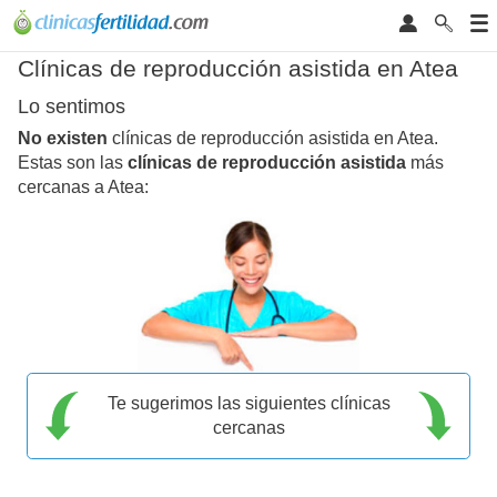
Clínicas de reproducción asistida en Atea
Lo sentimos
No existen
clínicas de reproducción asistida en Atea.
Estas son las
clínicas de reproducción asistida
más
cercanas a Atea:
Te sugerimos las siguientes clínicas
cercanas