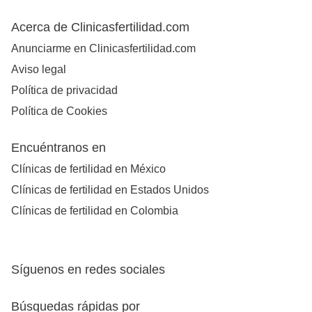
Acerca de Clinicasfertilidad.com
Anunciarme en Clinicasfertilidad.com
Aviso legal
Política de privacidad
Política de Cookies
Encuéntranos en
Clínicas de fertilidad en México
Clínicas de fertilidad en Estados Unidos
Clínicas de fertilidad en Colombia
Síguenos en redes sociales
Búsquedas rápidas por