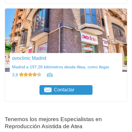
ovoclinic Madrid
Madrid a 197,26 kilómetros desde Atea, como llegar
3,8
Contactar
Tenemos los mejores Especialistas en
Reproducción Asistida de Atea