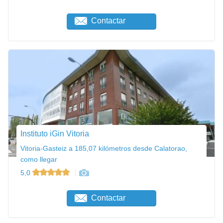
Contactar
Instituto iGin Vitoria
Vitoria-Gasteiz a 185,07 kilómetros desde Calatorao,
como llegar
5,0
Contactar