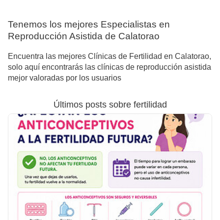
Tenemos los mejores Especialistas en
Reproducción Asistida de Calatorao
Encuentra las mejores Clínicas de Fertilidad en Calatorao,
solo aquí encontrarás las clínicas de reproducción asistida
mejor valoradas por los usuarios
Últimos posts sobre fertilidad