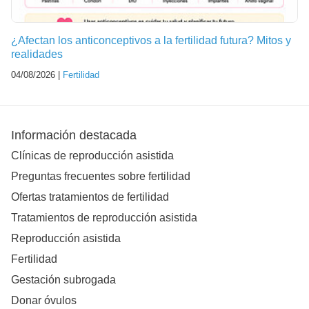
¿Afectan los anticonceptivos a la fertilidad futura? Mitos y
realidades
04/08/2026 |
Fertilidad
Información destacada
Clínicas de reproducción asistida
Preguntas frecuentes sobre fertilidad
Ofertas tratamientos de fertilidad
Tratamientos de reproducción asistida
Reproducción asistida
Fertilidad
Gestación subrogada
Donar óvulos