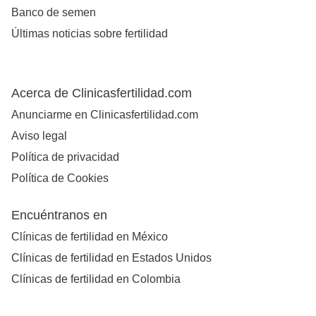
Banco de semen
Últimas noticias sobre fertilidad
Acerca de Clinicasfertilidad.com
Anunciarme en Clinicasfertilidad.com
Aviso legal
Política de privacidad
Política de Cookies
Encuéntranos en
Clínicas de fertilidad en México
Clínicas de fertilidad en Estados Unidos
Clínicas de fertilidad en Colombia