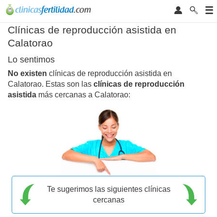
Clínicas de reproducción asistida en
Calatorao
Lo sentimos
No existen
clínicas de reproducción asistida en
Calatorao. Estas son las
clínicas de reproducción
asistida
más cercanas a Calatorao:
Te sugerimos las siguientes clínicas
cercanas