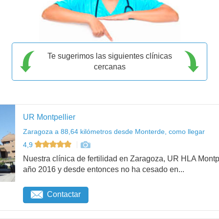
Te sugerimos las siguientes clínicas
cercanas
UR Montpellier
Zaragoza a 88,64 kilómetros desde Monterde, como llegar
4,9
Nuestra clínica de fertilidad en Zaragoza, UR HLA Mont
año 2016 y desde entonces no ha cesado en...
Contactar