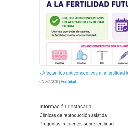
¿Afectan los anticonceptivos a la fertilidad 
04/08/2026 |
Fertilidad
Información destacada
Clínicas de reproducción asistida
Preguntas frecuentes sobre fertilidad