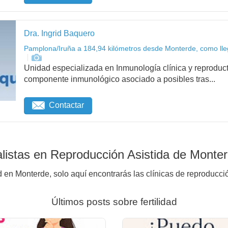
Dra. Ingrid Baquero
Pamplona/Iruña a 184,94 kilómetros desde Monterde, como lle
Unidad especializada en Inmunología clínica y reproduct
componente inmunológico asociado a posibles tras...
Contactar
listas en Reproducción Asistida de Monte
d en Monterde, solo aquí encontrarás las clínicas de reproducci
Últimos posts sobre fertilidad