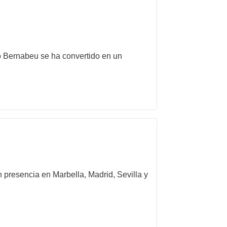
to Bernabeu se ha convertido en un
 presencia en Marbella, Madrid, Sevilla y