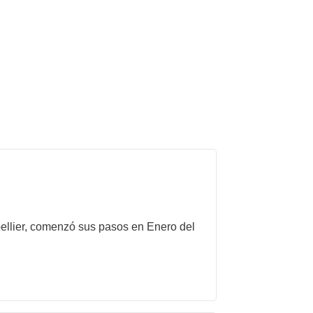
pellier, comenzó sus pasos en Enero del