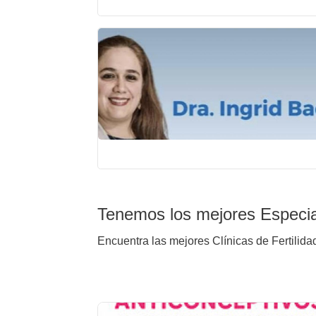
Tenemos los mejores Especia
Encuentra las mejores Clínicas de Fertilida