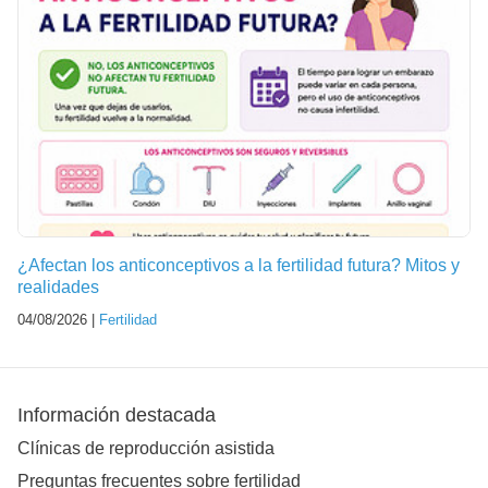
¿Afectan los anticonceptivos a la fertilidad futura? Mitos y
realidades
04/08/2026 |
Fertilidad
Información destacada
Clínicas de reproducción asistida
Preguntas frecuentes sobre fertilidad