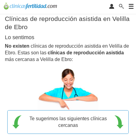
Clínicas de reproducción asistida en Velilla
de Ebro
Lo sentimos
No existen
clínicas de reproducción asistida en Velilla de
Ebro. Estas son las
clínicas de reproducción asistida
más cercanas a Velilla de Ebro:
Te sugerimos las siguientes clínicas
cercanas