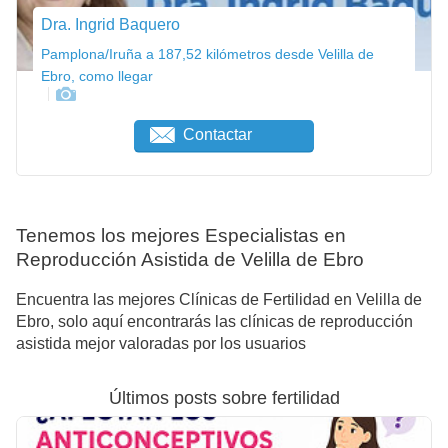
Dra. Ingrid Baquero
Pamplona/Iruña a 187,52 kilómetros desde Velilla de
Ebro, como llegar
Contactar
Tenemos los mejores Especialistas en
Reproducción Asistida de Velilla de Ebro
Encuentra las mejores Clínicas de Fertilidad en Velilla de
Ebro, solo aquí encontrarás las clínicas de reproducción
asistida mejor valoradas por los usuarios
Últimos posts sobre fertilidad