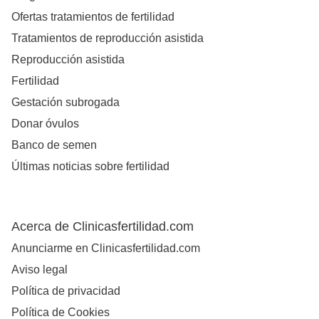
Ofertas tratamientos de fertilidad
Tratamientos de reproducción asistida
Reproducción asistida
Fertilidad
Gestación subrogada
Donar óvulos
Banco de semen
Últimas noticias sobre fertilidad
Acerca de Clinicasfertilidad.com
Anunciarme en Clinicasfertilidad.com
Aviso legal
Política de privacidad
Política de Cookies