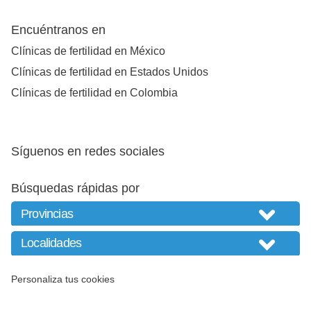
Encuéntranos en
Clínicas de fertilidad en México
Clínicas de fertilidad en Estados Unidos
Clínicas de fertilidad en Colombia
Síguenos en redes sociales
Búsquedas rápidas por
Personaliza tus cookies