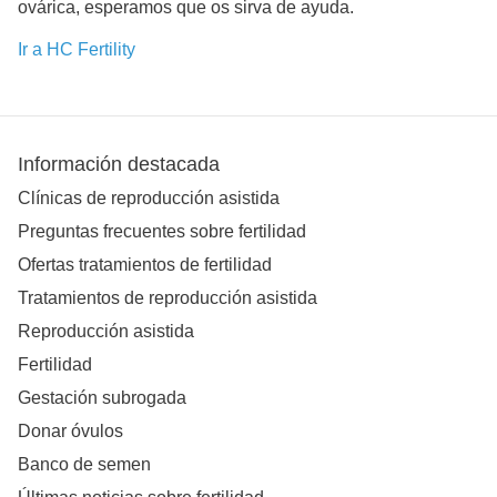
ovárica, esperamos que os sirva de ayuda.
Ir a HC Fertility
Información destacada
Clínicas de reproducción asistida
Preguntas frecuentes sobre fertilidad
Ofertas tratamientos de fertilidad
Tratamientos de reproducción asistida
Reproducción asistida
Fertilidad
Gestación subrogada
Donar óvulos
Banco de semen