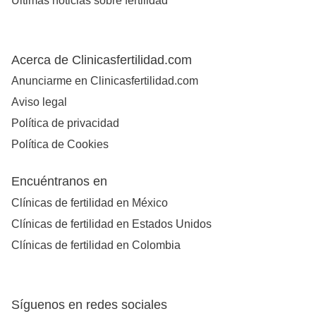
Últimas noticias sobre fertilidad
Acerca de Clinicasfertilidad.com
Anunciarme en Clinicasfertilidad.com
Aviso legal
Política de privacidad
Política de Cookies
Encuéntranos en
Clínicas de fertilidad en México
Clínicas de fertilidad en Estados Unidos
Clínicas de fertilidad en Colombia
Síguenos en redes sociales