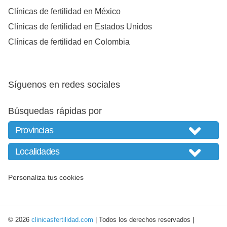
Clínicas de fertilidad en México
Clínicas de fertilidad en Estados Unidos
Clínicas de fertilidad en Colombia
Síguenos en redes sociales
Búsquedas rápidas por
Personaliza tus cookies
© 2026
clinicasfertilidad.com
| Todos los derechos reservados |