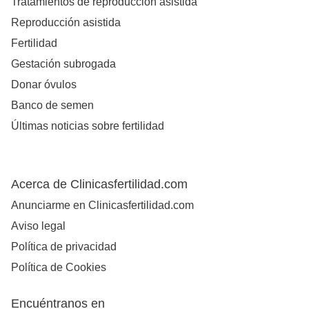
Tratamientos de reproducción asistida
Reproducción asistida
Fertilidad
Gestación subrogada
Donar óvulos
Banco de semen
Últimas noticias sobre fertilidad
Acerca de Clinicasfertilidad.com
Anunciarme en Clinicasfertilidad.com
Aviso legal
Política de privacidad
Política de Cookies
Encuéntranos en