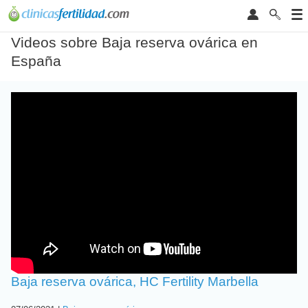
Videos sobre Baja reserva ovárica en
España
Baja reserva ovárica, HC Fertility Marbella