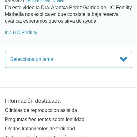
07/06/2021 |
Baja reserva ovárica
En este video la Dra. Arantxa Pérez Garrido de HC Fertility
Marbella nos explica en que consiste la baja reserva
ovárica, esperamos que os sirva de ayuda.
Ir a HC Fertility
Selecciona un tema
Información destacada
Clínicas de reproducción asistida
Preguntas frecuentes sobre fertilidad
Ofertas tratamientos de fertilidad