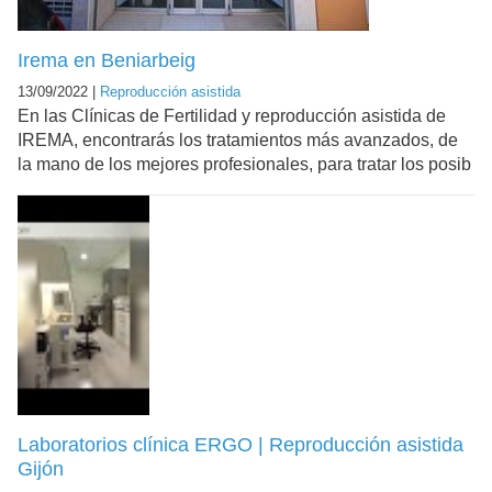
Irema en Beniarbeig
13/09/2022 |
Reproducción asistida
En las Clínicas de Fertilidad y reproducción asistida de
IREMA, encontrarás los tratamientos más avanzados, de
la mano de los mejores profesionales, para tratar los posib
Laboratorios clínica ERGO | Reproducción asistida
Gijón