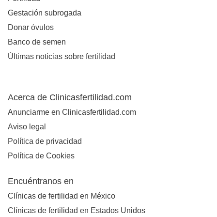
Gestación subrogada
Donar óvulos
Banco de semen
Últimas noticias sobre fertilidad
Acerca de Clinicasfertilidad.com
Anunciarme en Clinicasfertilidad.com
Aviso legal
Política de privacidad
Política de Cookies
Encuéntranos en
Clínicas de fertilidad en México
Clínicas de fertilidad en Estados Unidos