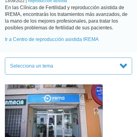
13/09/2022 |
Reproducción asistida
En las Clínicas de Fertilidad y reproducción asistida de
IREMA, encontrarás los tratamientos más avanzados, de
la mano de los mejores profesionales, para tratar los
posibles problemas de fertilidad de sus pacientes.
Ir a Centro de reproducción asistida IREMA
Selecciona un tema