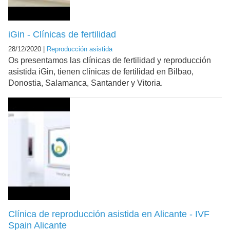
iGin - Clínicas de fertilidad
28/12/2020 |
Reproducción asistida
Os presentamos las clínicas de fertilidad y reproducción
asistida iGin, tienen clínicas de fertilidad en Bilbao,
Donostia, Salamanca, Santander y Vitoria.
Clínica de reproducción asistida en Alicante - IVF
Spain Alicante