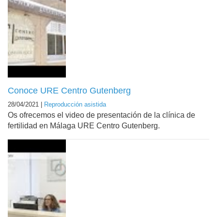
Conoce URE Centro Gutenberg
28/04/2021 |
Reproducción asistida
Os ofrecemos el video de presentación de la clínica de
fertilidad en Málaga URE Centro Gutenberg.