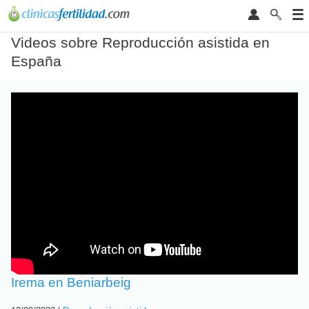
Videos sobre Reproducción asistida en
España
Irema en Beniarbeig