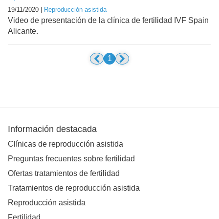
19/11/2020 |
Reproducción asistida
Video de presentación de la clínica de fertilidad IVF Spain
Alicante.
1
Información destacada
Clínicas de reproducción asistida
Preguntas frecuentes sobre fertilidad
Ofertas tratamientos de fertilidad
Tratamientos de reproducción asistida
Reproducción asistida
Fertilidad