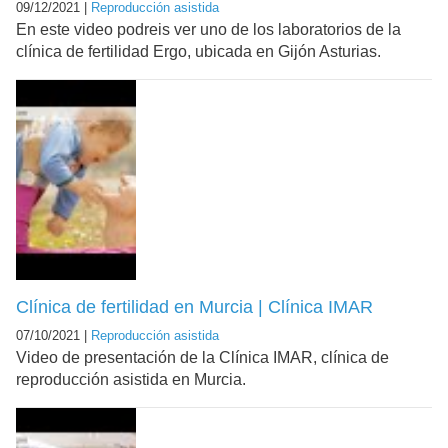
09/12/2021 |
Reproducción asistida
En este video podreis ver uno de los laboratorios de la
clínica de fertilidad Ergo, ubicada en Gijón Asturias.
Clínica de fertilidad en Murcia | Clínica IMAR
07/10/2021 |
Reproducción asistida
Video de presentación de la Clínica IMAR, clínica de
reproducción asistida en Murcia.