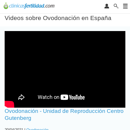
Videos sobre Ovodonación en España
Ovodonación - Unidad de Reproducción Centro
Gutenberg
20/04/2021 |
Ovodonación