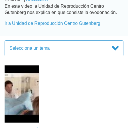
En este video la Unidad de Reproducción Centro
Gutenberg nos explica en que consiste la ovodonación.
Ir a Unidad de Reproducción Centro Gutenberg
Selecciona un tema