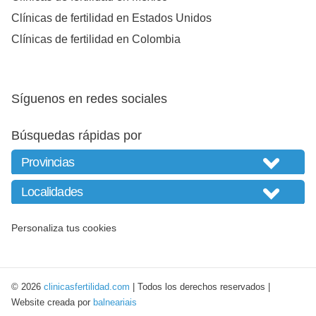
Clínicas de fertilidad en Estados Unidos
Clínicas de fertilidad en Colombia
Síguenos en redes sociales
Búsquedas rápidas por
Personaliza tus cookies
© 2026
clinicasfertilidad.com
| Todos los derechos reservados |
Website creada por
balneariais