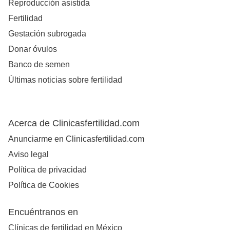
Reproducción asistida
Fertilidad
Gestación subrogada
Donar óvulos
Banco de semen
Últimas noticias sobre fertilidad
Acerca de Clinicasfertilidad.com
Anunciarme en Clinicasfertilidad.com
Aviso legal
Política de privacidad
Política de Cookies
Encuéntranos en
Clínicas de fertilidad en México