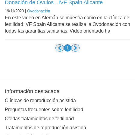
Donación de Óvulos - IVF Spain Alicante
19/11/2020 |
Ovodonación
En este video en Alemán se muestra como en la clínica de
fertilidad IVF Spain Alicante se realiza la Ovodonación con
todas las garantías sanitarias. Video orientado ha
1
Información destacada
Clínicas de reproducción asistida
Preguntas frecuentes sobre fertilidad
Ofertas tratamientos de fertilidad
Tratamientos de reproducción asistida