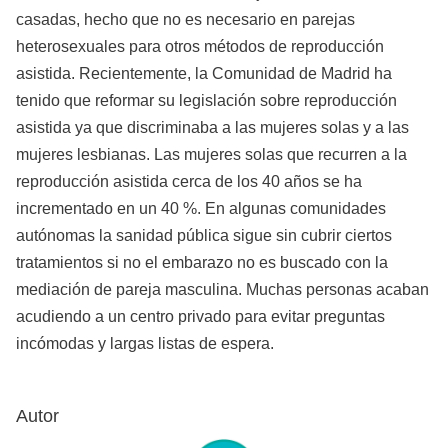
casadas, hecho que no es necesario en parejas
heterosexuales para otros métodos de reproducción
asistida. Recientemente, la Comunidad de Madrid ha
tenido que reformar su legislación sobre reproducción
asistida ya que discriminaba a las mujeres solas y a las
mujeres lesbianas. Las mujeres solas que recurren a la
reproducción asistida cerca de los 40 años se ha
incrementado en un 40 %. En algunas comunidades
autónomas la sanidad pública sigue sin cubrir ciertos
tratamientos si no el embarazo no es buscado con la
mediación de pareja masculina. Muchas personas acaban
acudiendo a un centro privado para evitar preguntas
incómodas y largas listas de espera.
Autor