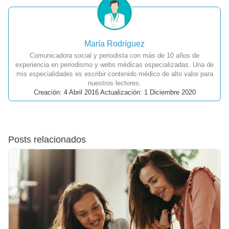
María Rodríguez
Comunicadora social y periodista con más de 10 años de
experiencia en periodismo y webs médicas especializadas. Una de
mis especialidades es escribir contenido médico de alto valor para
nuestros lectores.
Creación: 4 Abril 2016 Actualización: 1 Diciembre 2020
Posts relacionados