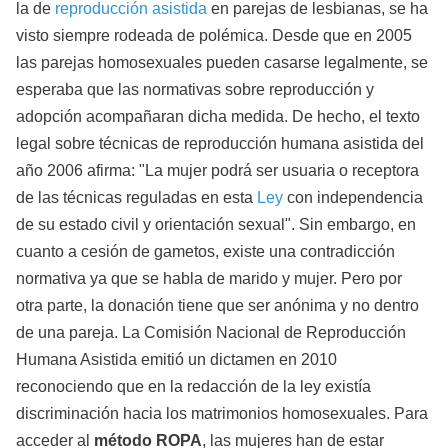
la de
reproducción asistida
en parejas de lesbianas, se ha
visto siempre rodeada de polémica. Desde que en 2005
las parejas homosexuales pueden casarse legalmente, se
esperaba que las normativas sobre reproducción y
adopción acompañaran dicha medida. De hecho, el texto
legal sobre técnicas de reproducción humana asistida del
año 2006 afirma: "La mujer podrá ser usuaria o receptora
de las técnicas reguladas en esta
Ley
con independencia
de su estado civil y orientación sexual". Sin embargo, en
cuanto a cesión de gametos, existe una contradicción
normativa ya que se habla de marido y mujer. Pero por
otra parte, la donación tiene que ser anónima y no dentro
de una pareja. La Comisión Nacional de Reproducción
Humana Asistida emitió un dictamen en 2010
reconociendo que en la redacción de la ley existía
discriminación hacia los matrimonios homosexuales. Para
acceder al
método ROPA
, las mujeres han de estar