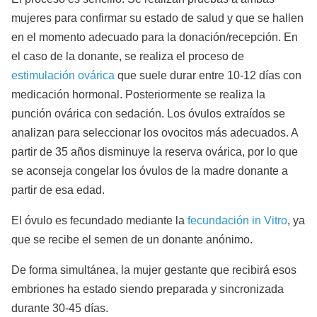
mujeres para confirmar su estado de salud y que se hallen
en el momento adecuado para la donación/recepción. En
el caso de la donante, se realiza el proceso de
estimulación ovárica
que suele durar entre 10-12 días con
medicación hormonal. Posteriormente se realiza la
punción ovárica con sedación. Los óvulos extraídos se
analizan para seleccionar los ovocitos más adecuados. A
partir de 35 años disminuye la reserva ovárica, por lo que
se aconseja congelar los óvulos de la madre donante a
partir de esa edad.
El óvulo es fecundado mediante la
fecundación in Vitro
, ya
que se recibe el semen de un donante anónimo.
De forma simultánea, la mujer gestante que recibirá esos
embriones ha estado siendo preparada y sincronizada
durante 30-45 días.