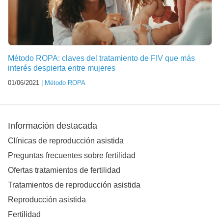
Método ROPA: claves del tratamiento de FIV que más
interés despierta entre mujeres
01/06/2021 |
Método ROPA
Información destacada
Clínicas de reproducción asistida
Preguntas frecuentes sobre fertilidad
Ofertas tratamientos de fertilidad
Tratamientos de reproducción asistida
Reproducción asistida
Fertilidad