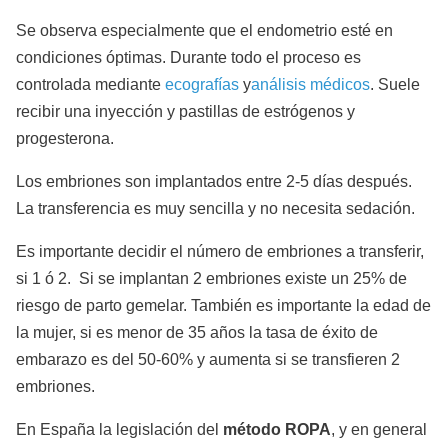
Se observa especialmente que el endometrio esté en
condiciones óptimas. Durante todo el proceso es
controlada mediante
ecografías
y
análisis médicos
. Suele
recibir una inyección y pastillas de estrógenos y
progesterona.
Los embriones son implantados entre 2-5 días después.
La transferencia es muy sencilla y no necesita sedación.
Es importante decidir el número de embriones a transferir,
si 1 ó 2. Si se implantan 2 embriones existe un 25% de
riesgo de parto gemelar. También es importante la edad de
la mujer, si es menor de 35 años la tasa de éxito de
embarazo es del 50-60% y aumenta si se transfieren 2
embriones.
En España la legislación del
método ROPA
, y en general