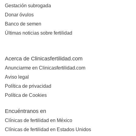
Gestación subrogada
Donar óvulos
Banco de semen
Últimas noticias sobre fertilidad
Acerca de Clinicasfertilidad.com
Anunciarme en Clinicasfertilidad.com
Aviso legal
Política de privacidad
Política de Cookies
Encuéntranos en
Clínicas de fertilidad en México
Clínicas de fertilidad en Estados Unidos