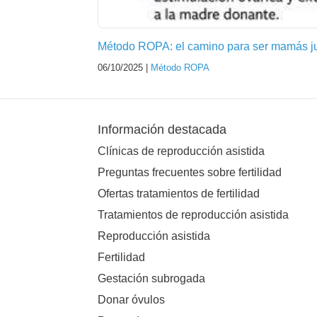
Método ROPA: el camino para ser mamás j
06/10/2025 |
Método ROPA
Información destacada
Clínicas de reproducción asistida
Preguntas frecuentes sobre fertilidad
Ofertas tratamientos de fertilidad
Tratamientos de reproducción asistida
Reproducción asistida
Fertilidad
Gestación subrogada
Donar óvulos