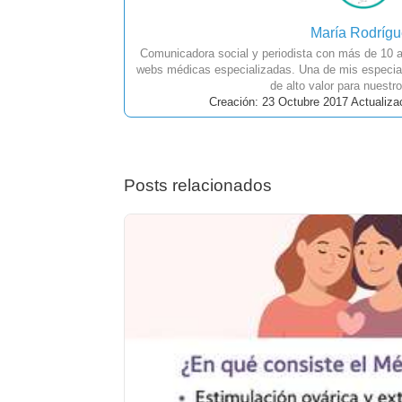
María Rodríg
Comunicadora social y periodista con más de 10 a
webs médicas especializadas. Una de mis especial
de alto valor para nuestro
Creación: 23 Octubre 2017 Actualiza
Posts relacionados