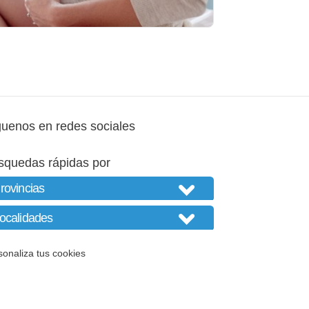
guenos en redes sociales
squedas rápidas por
sonaliza tus cookies