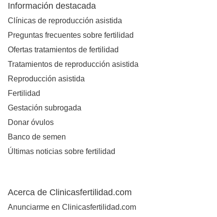
Información destacada
Clínicas de reproducción asistida
Preguntas frecuentes sobre fertilidad
Ofertas tratamientos de fertilidad
Tratamientos de reproducción asistida
Reproducción asistida
Fertilidad
Gestación subrogada
Donar óvulos
Banco de semen
Últimas noticias sobre fertilidad
Acerca de Clinicasfertilidad.com
Anunciarme en Clinicasfertilidad.com