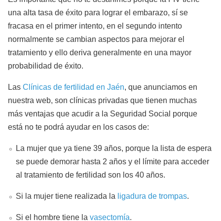
una alta tasa de éxito para lograr el embarazo, sí se
fracasa en el primer intento, en el segundo intento
normalmente se cambian aspectos para mejorar el
tratamiento y ello deriva generalmente en una mayor
probabilidad de éxito.
Las
Clínicas de fertilidad en Jaén
, que anunciamos en
nuestra web, son clínicas privadas que tienen muchas
más ventajas que acudir a la Seguridad Social porque
está no te podrá ayudar en los casos de:
La mujer que ya tiene 39 años, porque la lista de espera
se puede demorar hasta 2 años y el límite para acceder
al tratamiento de fertilidad son los 40 años.
Si la mujer tiene realizada la
ligadura de trompas
.
Si el hombre tiene la
vasectomía
.