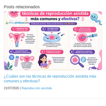
Posts relacionados
¿Cuáles son las técnicas de reproducción asistida más
comunes y efectivas?
21/07/2026 |
Reproducción asistida