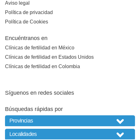
Aviso legal
Política de privacidad
Política de Cookies
Encuéntranos en
Clínicas de fertilidad en México
Clínicas de fertilidad en Estados Unidos
Clínicas de fertilidad en Colombia
Síguenos en redes sociales
Búsquedas rápidas por