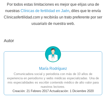
Por todos estas limitaciones es mejor que elijas una de
nuestras
Clínicas de fertilidad en Jaén
, diles que te envía
Clinicasfertilidad.com y recibirás un trato preferente por ser
usuaria/o de nuestra web.
Autor
María Rodríguez
Comunicadora social y periodista con más de 10 años de
experiencia en periodismo y webs médicas especializadas. Una de
mis especialidades es escribir contenido médico de alto valor para
nuestros lectores.
Creación: 21 Febrero 2017 Actualización: 1 Diciembre 2020