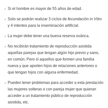
Si el hombre es mayor de 55 años de edad.
Solo se podrán realizar 3 ciclos de
fecundación in Vitro
y 4 intentos para la inseminación artificial.
La mujer debe tener una buena reserva ovárica.
No recibirán tratamiento de reproducción asistida
aquellas parejas que tengan algún hijo previo y sano,
en común. Pero sí aquellos que formen una familia
nueva y que aporten hijos de relaciones anteriores o
que tengan hijos con alguna enfermedad.
Pueden tener problemas para acceder a esta prestación
las mujeres solteras o con pareja mujer que quieran
acceder a un tratamiento público de reproducción
asistida, etc.