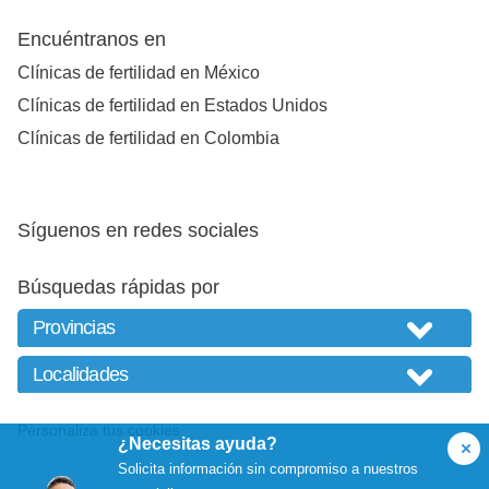
Encuéntranos en
Clínicas de fertilidad en México
Clínicas de fertilidad en Estados Unidos
Clínicas de fertilidad en Colombia
Síguenos en redes sociales
Búsquedas rápidas por
Personaliza tus cookies
¿Necesitas ayuda?
Solicita información sin compromiso a nuestros