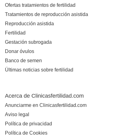
Ofertas tratamientos de fertilidad
Tratamientos de reproducción asistida
Reproducción asistida
Fertilidad
Gestación subrogada
Donar óvulos
Banco de semen
Últimas noticias sobre fertilidad
Acerca de Clinicasfertilidad.com
Anunciarme en Clinicasfertilidad.com
Aviso legal
Política de privacidad
Política de Cookies