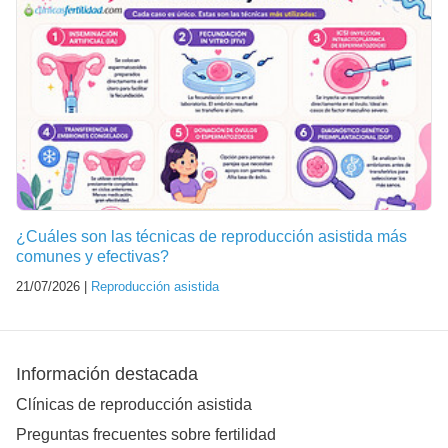
¿Cuáles son las técnicas de reproducción asistida más
comunes y efectivas?
21/07/2026 |
Reproducción asistida
Información destacada
Clínicas de reproducción asistida
Preguntas frecuentes sobre fertilidad