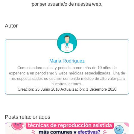
por ser usuaria/o de nuestra web.
Autor
María Rodríguez
Comunicadora social y periodista con más de 10 años de
experiencia en periodismo y webs médicas especializadas. Una de
mis especialidades es escribir contenido médico de alto valor para
nuestros lectores.
Creación: 25 Junio 2018 Actualización: 1 Diciembre 2020
Posts relacionados