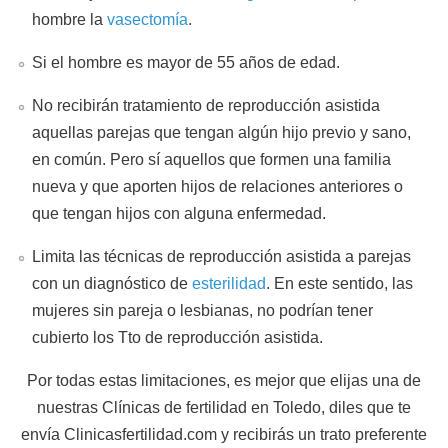
hombre la
vasectomía
.
Si el hombre es mayor de 55 años de edad.
No recibirán tratamiento de reproducción asistida
aquellas parejas que tengan algún hijo previo y sano,
en común. Pero sí aquellos que formen una familia
nueva y que aporten hijos de relaciones anteriores o
que tengan hijos con alguna enfermedad.
Limita las técnicas de reproducción asistida a parejas
con un diagnóstico de
esterilidad
. En este sentido, las
mujeres sin pareja o lesbianas, no podrían tener
cubierto los Tto de reproducción asistida.
Por todas estas limitaciones, es mejor que elijas una de
nuestras Clínicas de fertilidad en Toledo, diles que te
envía Clinicasfertilidad.com y recibirás un trato preferente