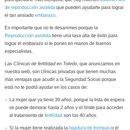
de reproducción asistida
que pueden ayudarte para lograr
el tan ansiado
embarazo
.
Es importante que no te desanimes porque la
Reproducción asistida
tiene una tasa alta de éxito para
lograr el embarazo si te pones en manos de buenos
especialistas.
Las
Clínicas de fertilidad en Toledo
, que anunciamos en
nuestra web, son clínicas privadas que tienen muchas
más ventajas que acudir a la Seguridad Social porque
está no te podrá ayudar en los casos de:
La mujer que ya tiene 39 años, porque la lista de espera
se puede demorar hasta 2 años y el límite para acceder
al tratamiento de
fertilidad
son los 40 años.
Si la mujer tiene realizada la
ligadura de trompas
o el