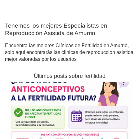
Tenemos los mejores Especialistas en
Reproducción Asistida de Amurrio
Encuentra las mejores Clínicas de Fertilidad en Amurrio,
solo aquí encontrarás las clínicas de reproducción asistida
mejor valoradas por los usuarios
Últimos posts sobre fertilidad