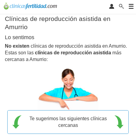
Clínicas de reproducción asistida en
Amurrio
Lo sentimos
No existen
clínicas de reproducción asistida en Amurrio.
Estas son las
clínicas de reproducción asistida
más
cercanas a Amurrio:
Te sugerimos las siguientes clínicas
cercanas