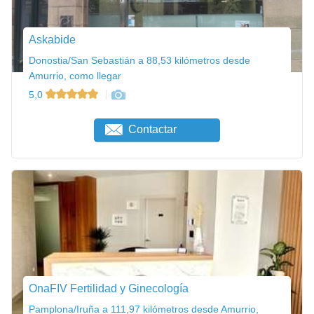
Askabide
Donostia/San Sebastián a 88,53 kilómetros desde
Amurrio, como llegar
5,0
Contactar
OnaFIV Fertilidad y Ginecología
Pamplona/Iruña a 111,97 kilómetros desde Amurrio,