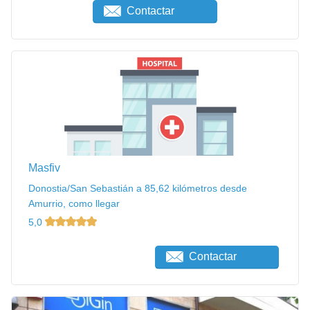
Contactar
Masfiv
Donostia/San Sebastián a 85,62 kilómetros desde
Amurrio, como llegar
5,0
Contactar