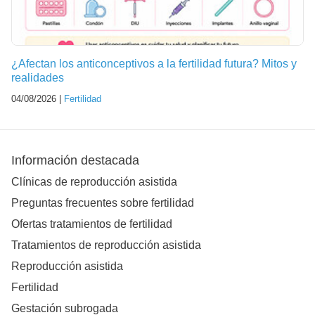
¿Afectan los anticonceptivos a la fertilidad futura? Mitos y
realidades
04/08/2026 |
Fertilidad
Información destacada
Clínicas de reproducción asistida
Preguntas frecuentes sobre fertilidad
Ofertas tratamientos de fertilidad
Tratamientos de reproducción asistida
Reproducción asistida
Fertilidad
Gestación subrogada