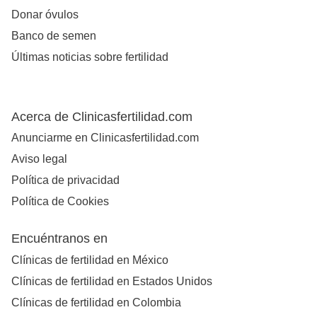
Donar óvulos
Banco de semen
Últimas noticias sobre fertilidad
Acerca de Clinicasfertilidad.com
Anunciarme en Clinicasfertilidad.com
Aviso legal
Política de privacidad
Política de Cookies
Encuéntranos en
Clínicas de fertilidad en México
Clínicas de fertilidad en Estados Unidos
Clínicas de fertilidad en Colombia