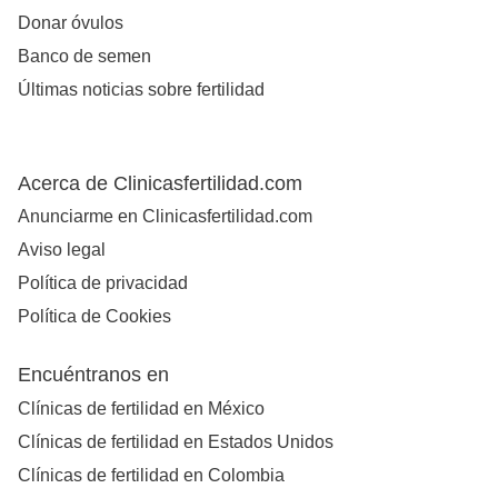
Donar óvulos
Banco de semen
Últimas noticias sobre fertilidad
Acerca de Clinicasfertilidad.com
Anunciarme en Clinicasfertilidad.com
Aviso legal
Política de privacidad
Política de Cookies
Encuéntranos en
Clínicas de fertilidad en México
Clínicas de fertilidad en Estados Unidos
Clínicas de fertilidad en Colombia