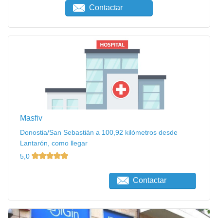
Contactar
Masfiv
Donostia/San Sebastián a 100,92 kilómetros desde
Lantarón, como llegar
5,0
Contactar