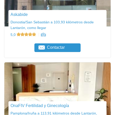
Askabide
Donostia/San Sebastián a 103,93 kilómetros desde
Lantarón, como llegar
5,0
Contactar
OnaFIV Fertilidad y Ginecología
Pamplona/Iruña a 113,91 kilómetros desde Lantarón,