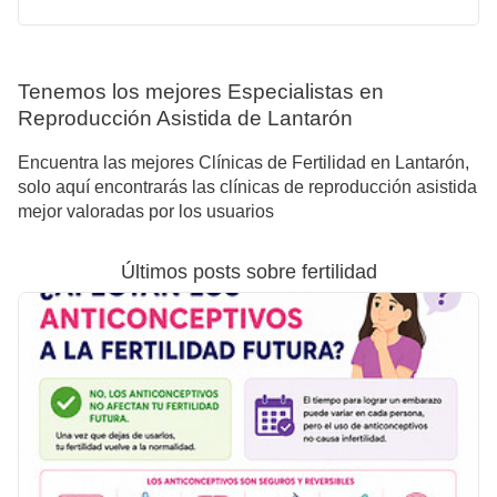
Tenemos los mejores Especialistas en
Reproducción Asistida de Lantarón
Encuentra las mejores Clínicas de Fertilidad en Lantarón,
solo aquí encontrarás las clínicas de reproducción asistida
mejor valoradas por los usuarios
Últimos posts sobre fertilidad