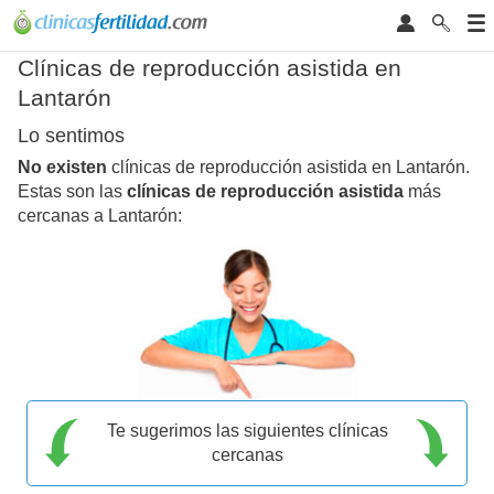
Clínicas de reproducción asistida en
Lantarón
Lo sentimos
No existen
clínicas de reproducción asistida en Lantarón.
Estas son las
clínicas de reproducción asistida
más
cercanas a Lantarón:
Te sugerimos las siguientes clínicas
cercanas