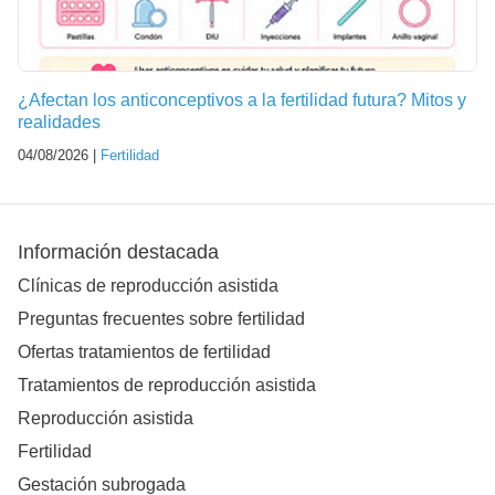
¿Afectan los anticonceptivos a la fertilidad futura? Mitos y
realidades
04/08/2026 |
Fertilidad
Información destacada
Clínicas de reproducción asistida
Preguntas frecuentes sobre fertilidad
Ofertas tratamientos de fertilidad
Tratamientos de reproducción asistida
Reproducción asistida
Fertilidad
Gestación subrogada