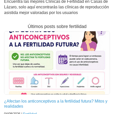
Encuentra las mejores Clínicas de Fertilidad en Casas de
Lázaro, solo aquí encontrarás las clínicas de reproducción
asistida mejor valoradas por los usuarios
Últimos posts sobre fertilidad
¿Afectan los anticonceptivos a la fertilidad futura? Mitos y
realidades
04/08/2026 |
Fertilidad