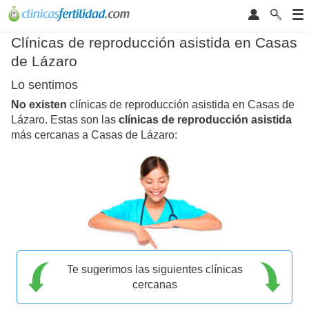
Clínicas de reproducción asistida en Casas
de Lázaro
Lo sentimos
No existen
clínicas de reproducción asistida en Casas de
Lázaro. Estas son las
clínicas de reproducción asistida
más cercanas a Casas de Lázaro:
Te sugerimos las siguientes clínicas
cercanas