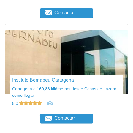
Contactar
Instituto Bernabeu Cartagena
Cartagena a 160,86 kilómetros desde Casas de Lázaro,
como llegar
5,0
Contactar