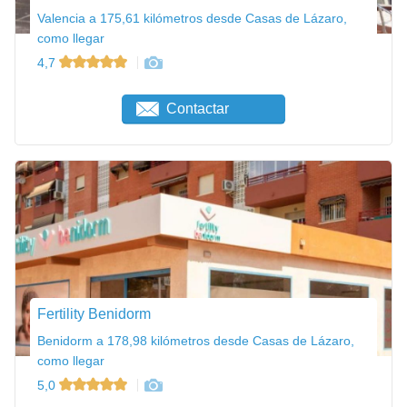
Valencia a 175,61 kilómetros desde Casas de Lázaro,
como llegar
4,7
Contactar
Fertility Benidorm
Benidorm a 178,98 kilómetros desde Casas de Lázaro,
como llegar
5,0