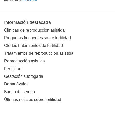
Información destacada
Clínicas de reproducción asistida
Preguntas frecuentes sobre fertilidad
Ofertas tratamientos de fertilidad
Tratamientos de reproducción asistida
Reproducción asistida
Fertilidad
Gestación subrogada
Donar óvulos
Banco de semen
Últimas noticias sobre fertilidad