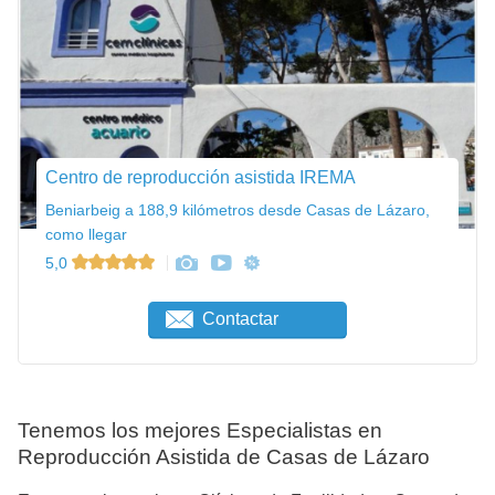
Centro de reproducción asistida IREMA
Beniarbeig a 188,9 kilómetros desde Casas de Lázaro,
como llegar
5,0
Contactar
Tenemos los mejores Especialistas en
Reproducción Asistida de Casas de Lázaro