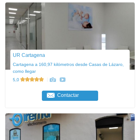
UR Cartagena
Cartagena a 160,97 kilómetros desde Casas de Lázaro,
como llegar
5,0
Contactar