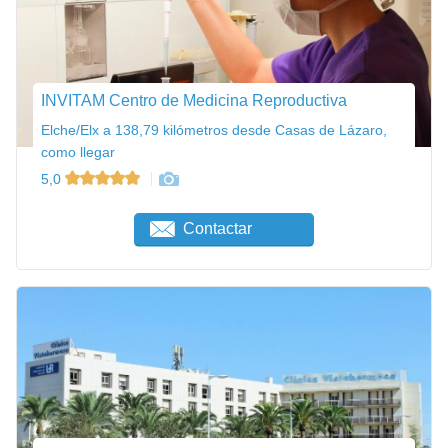
INVITAM Centro de Medicina Reproductiva
Elche/Elx a 138,79 kilómetros desde Casas de Lázaro,
como llegar
5,0
Contactar