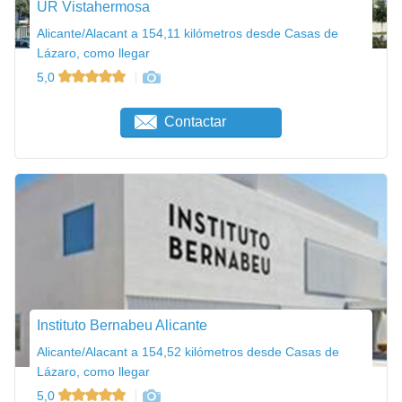
UR Vistahermosa
Alicante/Alacant a 154,11 kilómetros desde Casas de
Lázaro, como llegar
5,0
Contactar
Instituto Bernabeu Alicante
Alicante/Alacant a 154,52 kilómetros desde Casas de
Lázaro, como llegar
5,0