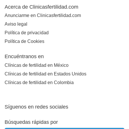
Acerca de Clinicasfertilidad.com
Anunciarme en Clinicasfertilidad.com
Aviso legal
Política de privacidad
Política de Cookies
Encuéntranos en
Clínicas de fertilidad en México
Clínicas de fertilidad en Estados Unidos
Clínicas de fertilidad en Colombia
Síguenos en redes sociales
Búsquedas rápidas por