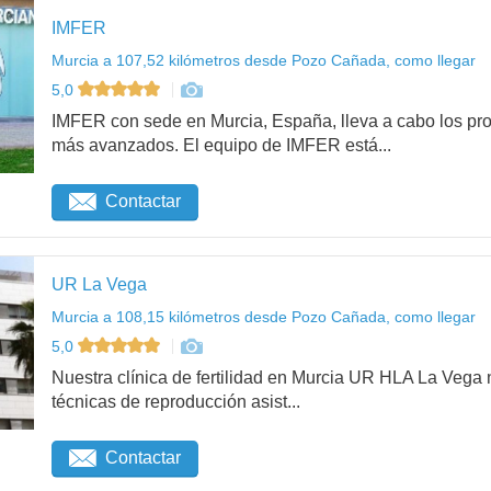
IMFER
Murcia a 107,52 kilómetros desde Pozo Cañada, como llegar
5,0
IMFER con sede en Murcia, España, lleva a cabo los pro
más avanzados. El equipo de IMFER está...
Contactar
UR La Vega
Murcia a 108,15 kilómetros desde Pozo Cañada, como llegar
5,0
Nuestra clínica de fertilidad en Murcia UR HLA La Vega
técnicas de reproducción asist...
Contactar