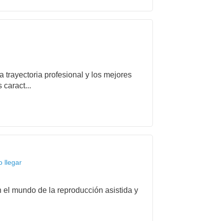
 trayectoria profesional y los mejores
caract...
 llegar
el mundo de la reproducción asistida y