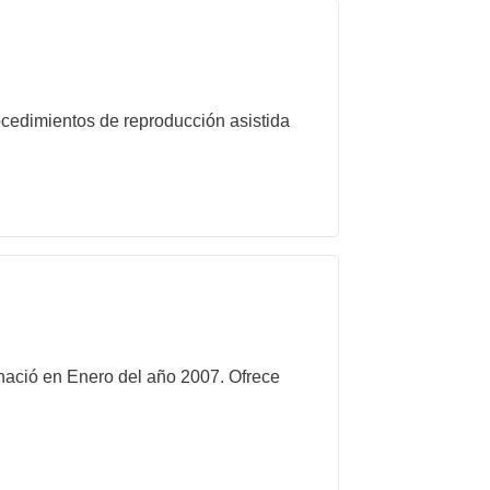
cedimientos de reproducción asistida
 nació en Enero del año 2007. Ofrece