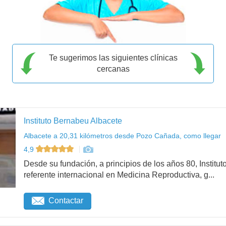
Te sugerimos las siguientes clínicas
cercanas
Instituto Bernabeu Albacete
Albacete a 20,31 kilómetros desde Pozo Cañada, como llegar
4,9
Desde su fundación, a principios de los años 80, Institu
referente internacional en Medicina Reproductiva, g...
Contactar