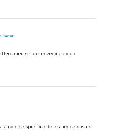
 llegar
to Bernabeu se ha convertido en un
tratamiento específico de los problemas de