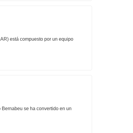
IMAR) está compuesto por un equipo
to Bernabeu se ha convertido en un