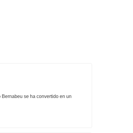
to Bernabeu se ha convertido en un