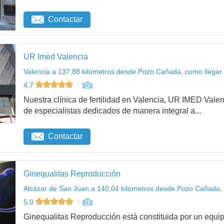
Contactar
UR Imed Valencia
Valencia a 137,88 kilómetros desde Pozo Cañada, como llegar
4,7
Nuestra clínica de fertilidad en Valencia, UR IMED Vale
de especialistas dedicados de manera integral a...
Contactar
Ginequalitas Reproducción
Alcázar de San Juan a 140,04 kilómetros desde Pozo Cañada, 
5,0
Ginequalitas Reproducción está constituida por un equip