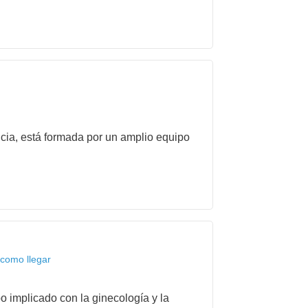
ncia, está formada por un amplio equipo
como llegar
o implicado con la ginecología y la