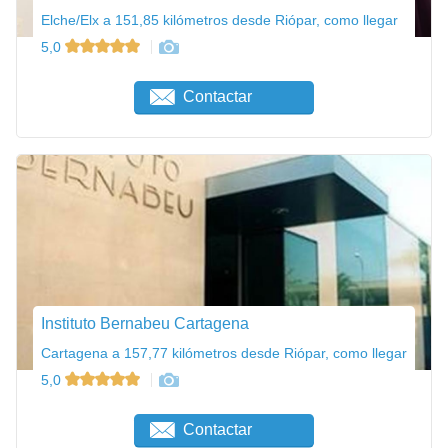
Elche/Elx a 151,85 kilómetros desde Riópar, como llegar
5,0
Contactar
Instituto Bernabeu Cartagena
Cartagena a 157,77 kilómetros desde Riópar, como llegar
5,0
Contactar