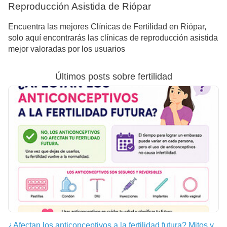
Reproducción Asistida de Riópar
Encuentra las mejores Clínicas de Fertilidad en Riópar,
solo aquí encontrarás las clínicas de reproducción asistida
mejor valoradas por los usuarios
Últimos posts sobre fertilidad
¿Afectan los anticonceptivos a la fertilidad futura? Mitos y