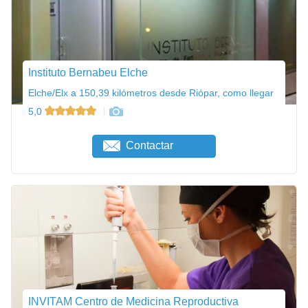
Instituto Bernabeu Elche
Elche/Elx a 150,39 kilómetros desde Riópar, como llegar
5,0
Contactar
INVITAM Centro de Medicina Reproductiva