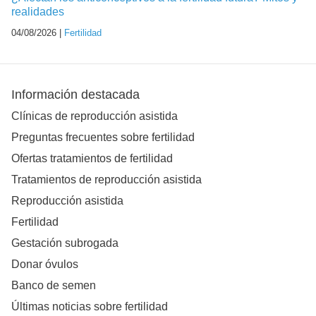
realidades
04/08/2026 |
Fertilidad
Información destacada
Clínicas de reproducción asistida
Preguntas frecuentes sobre fertilidad
Ofertas tratamientos de fertilidad
Tratamientos de reproducción asistida
Reproducción asistida
Fertilidad
Gestación subrogada
Donar óvulos
Banco de semen
Últimas noticias sobre fertilidad