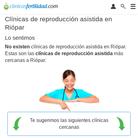
Clínicas de reproducción asistida en
Riópar
Lo sentimos
No existen
clínicas de reproducción asistida en Riópar.
Estas son las
clínicas de reproducción asistida
más
cercanas a Riópar:
Te sugerimos las siguientes clínicas
cercanas