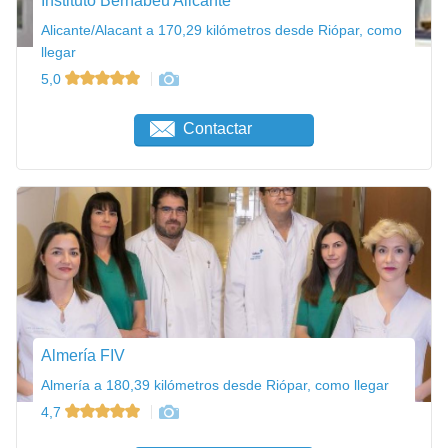
Instituto Bernabeu Alicante
Alicante/Alacant a 170,29 kilómetros desde Riópar, como
llegar
5,0
Contactar
Almería FIV
Almería a 180,39 kilómetros desde Riópar, como llegar
4,7