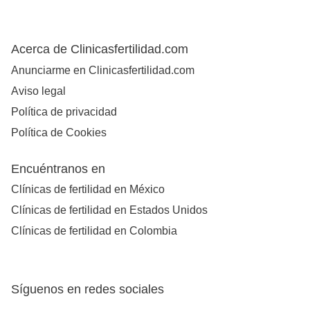
Acerca de Clinicasfertilidad.com
Anunciarme en Clinicasfertilidad.com
Aviso legal
Política de privacidad
Política de Cookies
Encuéntranos en
Clínicas de fertilidad en México
Clínicas de fertilidad en Estados Unidos
Clínicas de fertilidad en Colombia
Síguenos en redes sociales