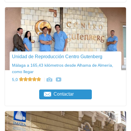
Unidad de Reproducción Centro Gutenberg
Málaga a 165,43 kilómetros desde Alhama de Almería,
como llegar
5,0
Contactar