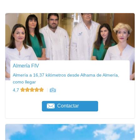
Almería FIV
Almería a 16,37 kilómetros desde Alhama de Almería,
como llegar
4,7
Contactar