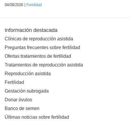
04/08/2026 |
Fertilidad
Información destacada
Clínicas de reproducción asistida
Preguntas frecuentes sobre fertilidad
Ofertas tratamientos de fertilidad
Tratamientos de reproducción asistida
Reproducción asistida
Fertilidad
Gestación subrogada
Donar óvulos
Banco de semen
Últimas noticias sobre fertilidad