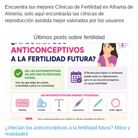
Encuentra las mejores Clínicas de Fertilidad en Alhama de
Almería, solo aquí encontrarás las clínicas de
reproducción asistida mejor valoradas por los usuarios
Últimos posts sobre fertilidad
¿Afectan los anticonceptivos a la fertilidad futura? Mitos y
realidades