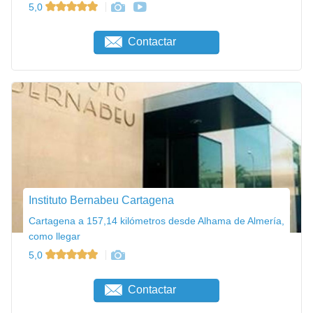
5,0
Contactar
Instituto Bernabeu Cartagena
Cartagena a 157,14 kilómetros desde Alhama de Almería,
como llegar
5,0
Contactar