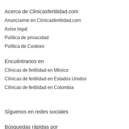
Acerca de Clinicasfertilidad.com
Anunciarme en Clinicasfertilidad.com
Aviso legal
Política de privacidad
Política de Cookies
Encuéntranos en
Clínicas de fertilidad en México
Clínicas de fertilidad en Estados Unidos
Clínicas de fertilidad en Colombia
Síguenos en redes sociales
Búsquedas rápidas por