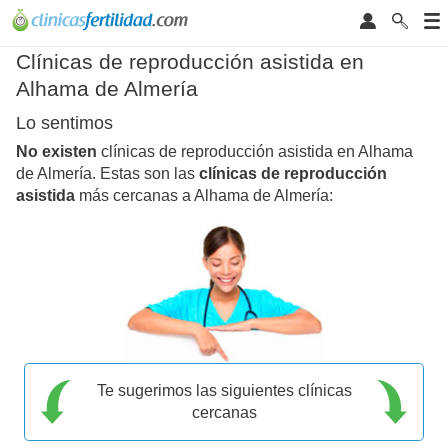
Clínicas de reproducción asistida en
Alhama de Almería
Lo sentimos
No existen
clínicas de reproducción asistida en Alhama
de Almería. Estas son las
clínicas de reproducción
asistida
más cercanas a Alhama de Almería:
Te sugerimos las siguientes clínicas
cercanas