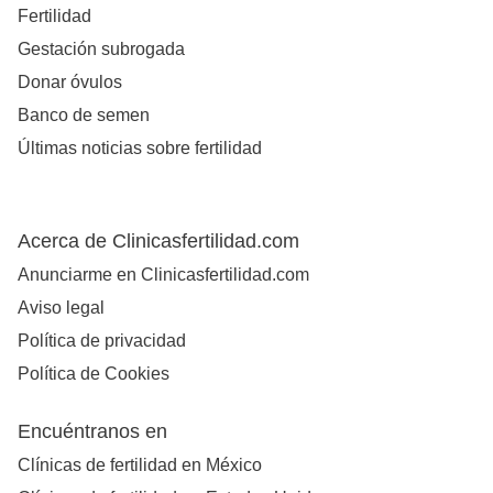
Fertilidad
Gestación subrogada
Donar óvulos
Banco de semen
Últimas noticias sobre fertilidad
Acerca de Clinicasfertilidad.com
Anunciarme en Clinicasfertilidad.com
Aviso legal
Política de privacidad
Política de Cookies
Encuéntranos en
Clínicas de fertilidad en México