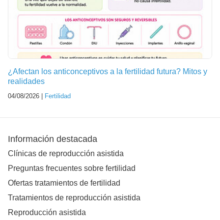
¿Afectan los anticonceptivos a la fertilidad futura? Mitos y
realidades
04/08/2026 |
Fertilidad
Información destacada
Clínicas de reproducción asistida
Preguntas frecuentes sobre fertilidad
Ofertas tratamientos de fertilidad
Tratamientos de reproducción asistida
Reproducción asistida