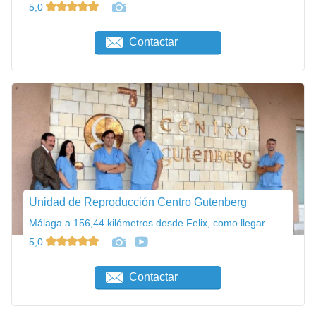
5,0
Contactar
Unidad de Reproducción Centro Gutenberg
Málaga a 156,44 kilómetros desde Felix, como llegar
5,0
Contactar