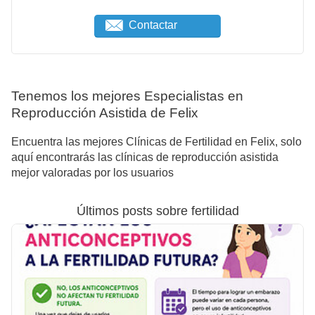
Contactar
Tenemos los mejores Especialistas en
Reproducción Asistida de Felix
Encuentra las mejores Clínicas de Fertilidad en Felix, solo
aquí encontrarás las clínicas de reproducción asistida
mejor valoradas por los usuarios
Últimos posts sobre fertilidad