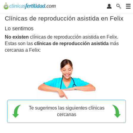
Clínicas de reproducción asistida en Felix
Lo sentimos
No existen
clínicas de reproducción asistida en Felix.
Estas son las
clínicas de reproducción asistida
más
cercanas a Felix:
Te sugerimos las siguientes clínicas
cercanas