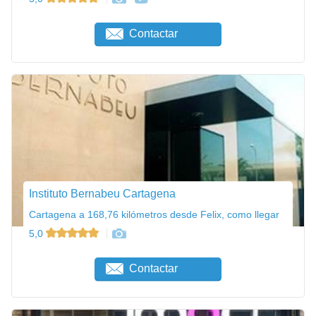
Contactar
Instituto Bernabeu Cartagena
Cartagena a 168,76 kilómetros desde Felix, como llegar
5,0
Contactar