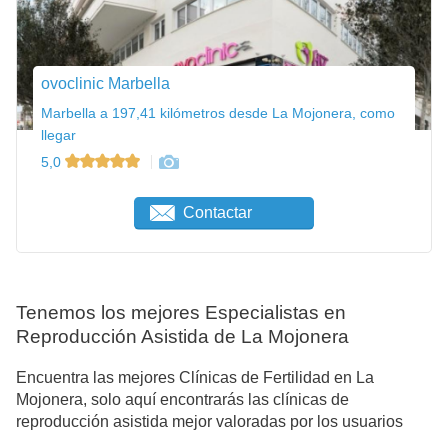
ovoclinic Marbella
Marbella a 197,41 kilómetros desde La Mojonera, como
llegar
5,0
Contactar
Tenemos los mejores Especialistas en
Reproducción Asistida de La Mojonera
Encuentra las mejores Clínicas de Fertilidad en La
Mojonera, solo aquí encontrarás las clínicas de
reproducción asistida mejor valoradas por los usuarios