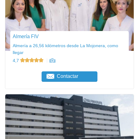
Almería FIV
Almería a 26,56 kilómetros desde La Mojonera, como
llegar
4,7
Contactar