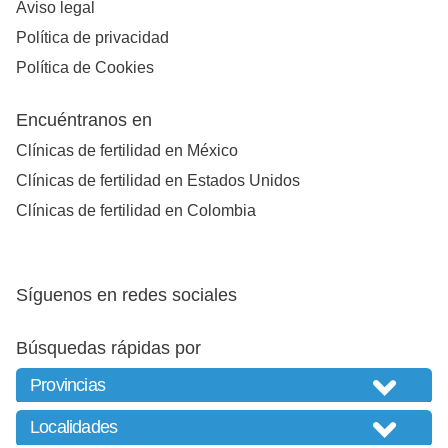
Aviso legal
Política de privacidad
Política de Cookies
Encuéntranos en
Clínicas de fertilidad en México
Clínicas de fertilidad en Estados Unidos
Clínicas de fertilidad en Colombia
Síguenos en redes sociales
Búsquedas rápidas por