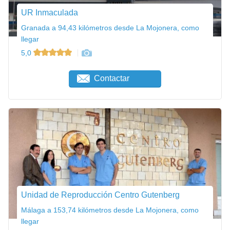
UR Inmaculada
Granada a 94,43 kilómetros desde La Mojonera, como
llegar
5,0
Contactar
Unidad de Reproducción Centro Gutenberg
Málaga a 153,74 kilómetros desde La Mojonera, como
llegar