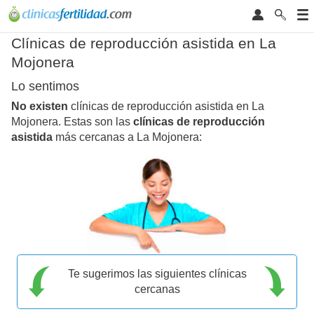
Clínicas de reproducción asistida en La
Mojonera
Lo sentimos
No existen
clínicas de reproducción asistida en La
Mojonera. Estas son las
clínicas de reproducción
asistida
más cercanas a La Mojonera:
Te sugerimos las siguientes clínicas
cercanas