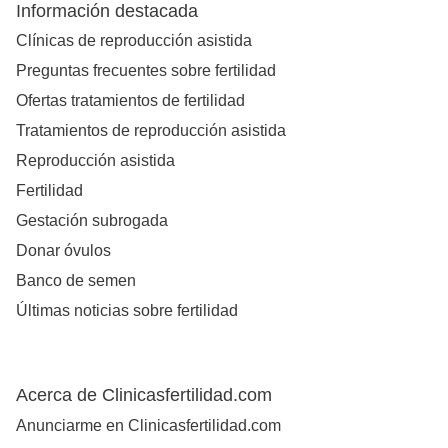
Información destacada
Clínicas de reproducción asistida
Preguntas frecuentes sobre fertilidad
Ofertas tratamientos de fertilidad
Tratamientos de reproducción asistida
Reproducción asistida
Fertilidad
Gestación subrogada
Donar óvulos
Banco de semen
Últimas noticias sobre fertilidad
Acerca de Clinicasfertilidad.com
Anunciarme en Clinicasfertilidad.com