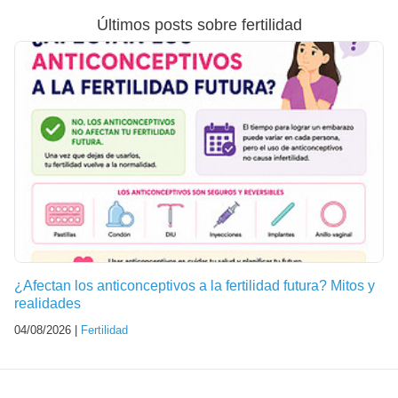
Últimos posts sobre fertilidad
¿Afectan los anticonceptivos a la fertilidad futura? Mitos y
realidades
04/08/2026 |
Fertilidad