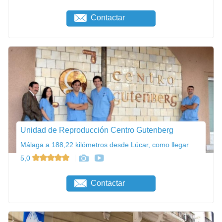
Contactar
Unidad de Reproducción Centro Gutenberg
Málaga a 188,22 kilómetros desde Lúcar, como llegar
5,0
Contactar