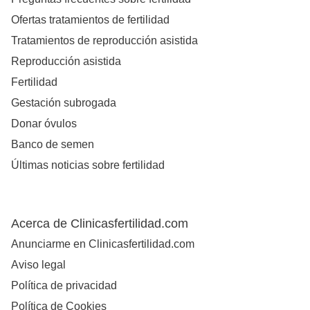
Ofertas tratamientos de fertilidad
Tratamientos de reproducción asistida
Reproducción asistida
Fertilidad
Gestación subrogada
Donar óvulos
Banco de semen
Últimas noticias sobre fertilidad
Acerca de Clinicasfertilidad.com
Anunciarme en Clinicasfertilidad.com
Aviso legal
Política de privacidad
Política de Cookies