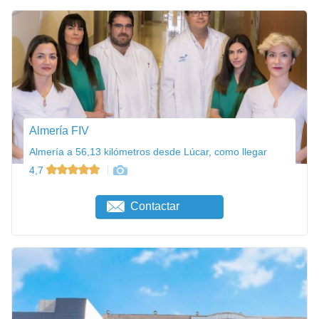
Almería FIV
Almería a 56,13 kilómetros desde Lúcar, como llegar
4,7
Contactar