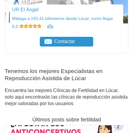
UR El Ángel
Málaga a 192,41 kilómetros desde Lúcar, como llegar
5,0
Contactar
Tenemos los mejores Especialistas en
Reproducción Asistida de Lúcar
Encuentra las mejores Clínicas de Fertilidad en Lúcar,
solo aquí encontrarás las clínicas de reproducción asistida
mejor valoradas por los usuarios
Últimos posts sobre fertilidad