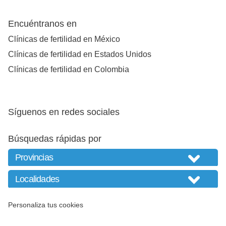
Encuéntranos en
Clínicas de fertilidad en México
Clínicas de fertilidad en Estados Unidos
Clínicas de fertilidad en Colombia
Síguenos en redes sociales
Búsquedas rápidas por
Personaliza tus cookies