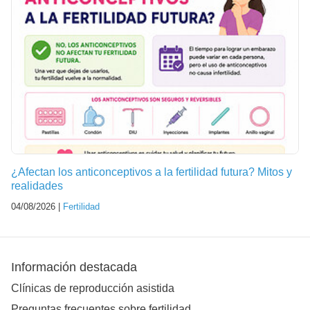
¿Afectan los anticonceptivos a la fertilidad futura? Mitos y
realidades
04/08/2026 |
Fertilidad
Información destacada
Clínicas de reproducción asistida
Preguntas frecuentes sobre fertilidad