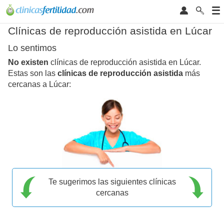
Clínicas de reproducción asistida en Lúcar
Lo sentimos
No existen
clínicas de reproducción asistida en Lúcar.
Estas son las
clínicas de reproducción asistida
más
cercanas a Lúcar:
Te sugerimos las siguientes clínicas
cercanas