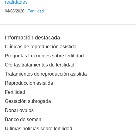
realidades
04/08/2026 |
Fertilidad
Información destacada
Clínicas de reproducción asistida
Preguntas frecuentes sobre fertilidad
Ofertas tratamientos de fertilidad
Tratamientos de reproducción asistida
Reproducción asistida
Fertilidad
Gestación subrogada
Donar óvulos
Banco de semen
Últimas noticias sobre fertilidad