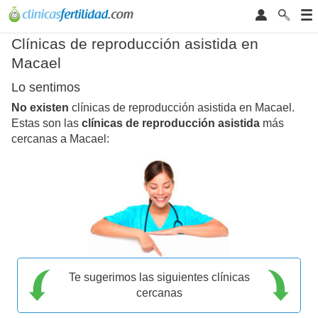
Clínicas de reproducción asistida en
Macael
Lo sentimos
No existen
clínicas de reproducción asistida en Macael.
Estas son las
clínicas de reproducción asistida
más
cercanas a Macael:
Te sugerimos las siguientes clínicas
cercanas