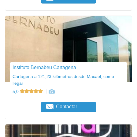
Instituto Bernabeu Cartagena
Cartagena a 121,23 kilómetros desde Macael, como
llegar
5,0
Contactar