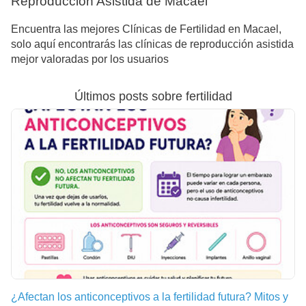
Reproducción Asistida de Macael
Encuentra las mejores Clínicas de Fertilidad en Macael,
solo aquí encontrarás las clínicas de reproducción asistida
mejor valoradas por los usuarios
Últimos posts sobre fertilidad
¿Afectan los anticonceptivos a la fertilidad futura? Mitos y