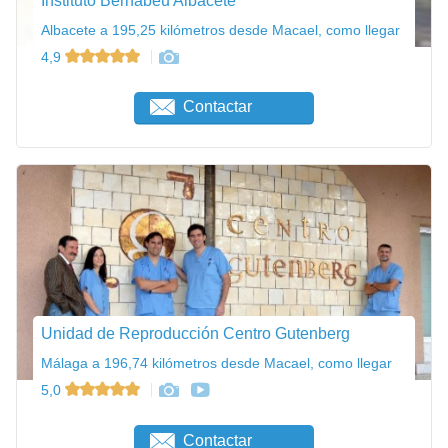
Instituto Bernabeu Albacete
Albacete a 195,25 kilómetros desde Macael, como llegar
4,9
Contactar
Unidad de Reproducción Centro Gutenberg
Málaga a 196,74 kilómetros desde Macael, como llegar
5,0
Contactar