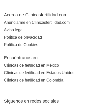
Acerca de Clinicasfertilidad.com
Anunciarme en Clinicasfertilidad.com
Aviso legal
Política de privacidad
Política de Cookies
Encuéntranos en
Clínicas de fertilidad en México
Clínicas de fertilidad en Estados Unidos
Clínicas de fertilidad en Colombia
Síguenos en redes sociales