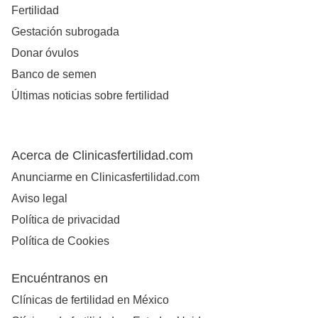
Fertilidad
Gestación subrogada
Donar óvulos
Banco de semen
Últimas noticias sobre fertilidad
Acerca de Clinicasfertilidad.com
Anunciarme en Clinicasfertilidad.com
Aviso legal
Política de privacidad
Política de Cookies
Encuéntranos en
Clínicas de fertilidad en México