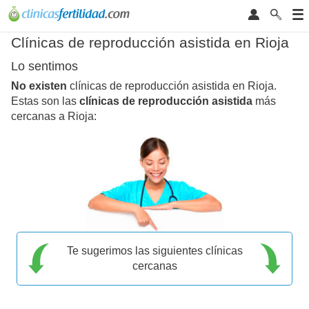
Clínicas de reproducción asistida en Rioja
Lo sentimos
No existen
clínicas de reproducción asistida en Rioja.
Estas son las
clínicas de reproducción asistida
más
cercanas a Rioja:
Te sugerimos las siguientes clínicas
cercanas