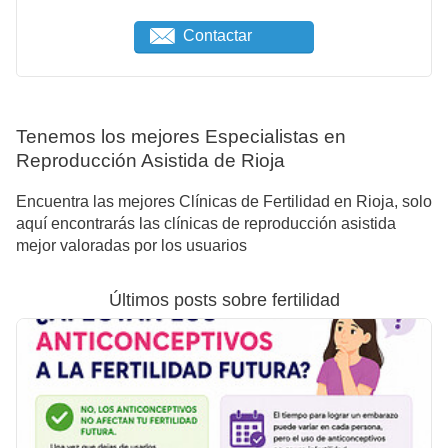
Contactar
Tenemos los mejores Especialistas en
Reproducción Asistida de Rioja
Encuentra las mejores Clínicas de Fertilidad en Rioja, solo
aquí encontrarás las clínicas de reproducción asistida
mejor valoradas por los usuarios
Últimos posts sobre fertilidad