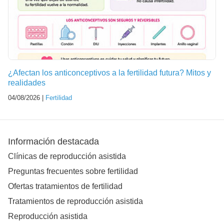
¿Afectan los anticonceptivos a la fertilidad futura? Mitos y
realidades
04/08/2026 |
Fertilidad
Información destacada
Clínicas de reproducción asistida
Preguntas frecuentes sobre fertilidad
Ofertas tratamientos de fertilidad
Tratamientos de reproducción asistida
Reproducción asistida