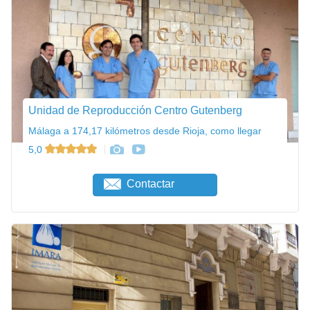
Unidad de Reproducción Centro Gutenberg
Málaga a 174,17 kilómetros desde Rioja, como llegar
5,0
Contactar