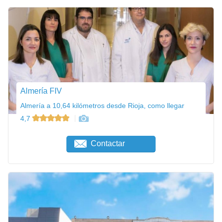
Almería FIV
Almería a 10,64 kilómetros desde Rioja, como llegar
4,7
Contactar