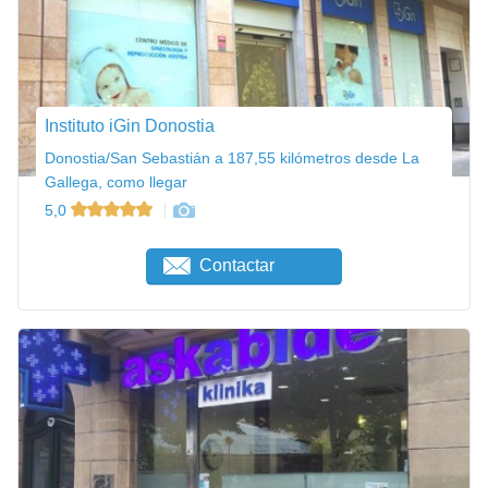
Instituto iGin Donostia
Donostia/San Sebastián a 187,55 kilómetros desde La
Gallega, como llegar
5,0
Contactar