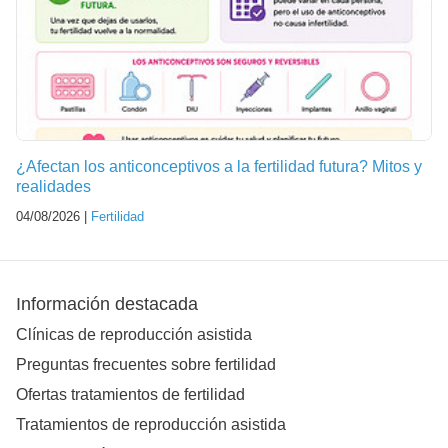
¿Afectan los anticonceptivos a la fertilidad futura? Mitos y
realidades
04/08/2026 |
Fertilidad
Información destacada
Clínicas de reproducción asistida
Preguntas frecuentes sobre fertilidad
Ofertas tratamientos de fertilidad
Tratamientos de reproducción asistida