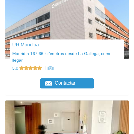
UR Moncloa
Madrid a 167,66 kilómetros desde La Gallega, como
llegar
5,0
Contactar