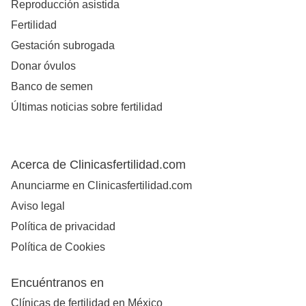
Reproducción asistida
Fertilidad
Gestación subrogada
Donar óvulos
Banco de semen
Últimas noticias sobre fertilidad
Acerca de Clinicasfertilidad.com
Anunciarme en Clinicasfertilidad.com
Aviso legal
Política de privacidad
Política de Cookies
Encuéntranos en
Clínicas de fertilidad en México