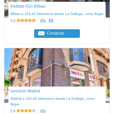
Instituto iGin Bilbao
Bilbao a 154,42 kilómetros desde La Gallega, como llegar
5,0
Contactar
ovoclinic Madrid
Madrid a 162,43 kilómetros desde La Gallega, como
llegar
3,8