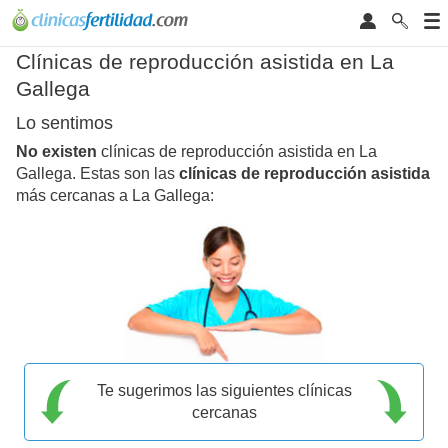
Clínicas de reproducción asistida en La
Gallega
Lo sentimos
No existen
clínicas de reproducción asistida en La
Gallega. Estas son las
clínicas de reproducción asistida
más cercanas a La Gallega:
Te sugerimos las siguientes clínicas
cercanas