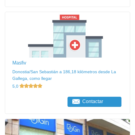
Masfiv
Donostia/San Sebastián a 186,18 kilómetros desde La
Gallega, como llegar
5,0
Contactar