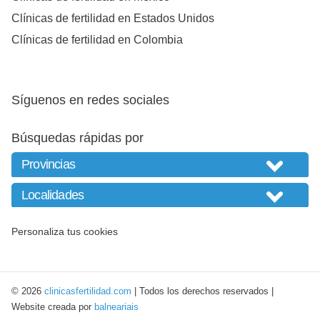
Clínicas de fertilidad en Estados Unidos
Clínicas de fertilidad en Colombia
Síguenos en redes sociales
Búsquedas rápidas por
Personaliza tus cookies
© 2026
clinicasfertilidad.com
| Todos los derechos reservados |
Website creada por
balneariais