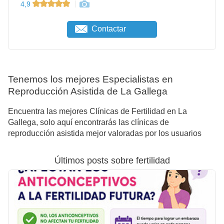
4,9
Contactar
Tenemos los mejores Especialistas en
Reproducción Asistida de La Gallega
Encuentra las mejores Clínicas de Fertilidad en La
Gallega, solo aquí encontrarás las clínicas de
reproducción asistida mejor valoradas por los usuarios
Últimos posts sobre fertilidad