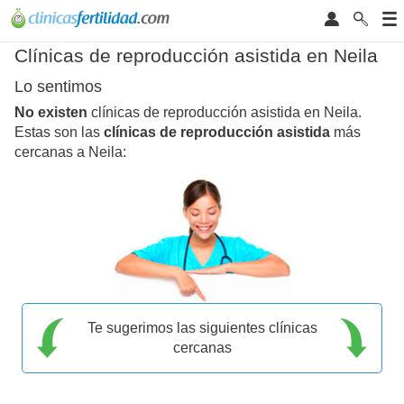
Clínicas de reproducción asistida en Neila
Lo sentimos
No existen
clínicas de reproducción asistida en Neila.
Estas son las
clínicas de reproducción asistida
más
cercanas a Neila:
Te sugerimos las siguientes clínicas
cercanas