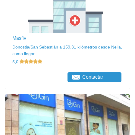
Masfiv
Donostia/San Sebastián a 159,31 kilómetros desde Neila,
como llegar
5,0
Contactar