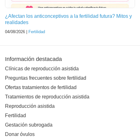
¿Afectan los anticonceptivos a la fertilidad futura? Mitos y
realidades
04/08/2026 |
Fertilidad
Información destacada
Clínicas de reproducción asistida
Preguntas frecuentes sobre fertilidad
Ofertas tratamientos de fertilidad
Tratamientos de reproducción asistida
Reproducción asistida
Fertilidad
Gestación subrogada
Donar óvulos