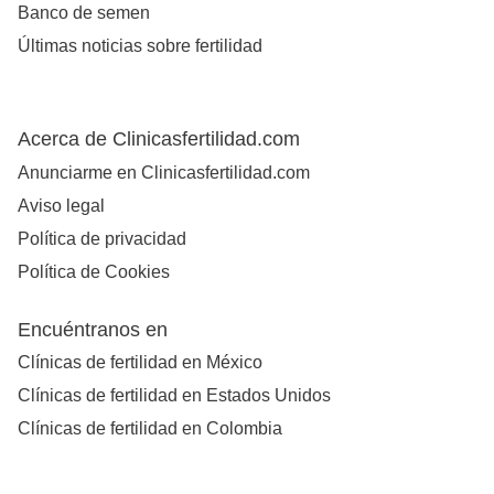
Banco de semen
Últimas noticias sobre fertilidad
Acerca de Clinicasfertilidad.com
Anunciarme en Clinicasfertilidad.com
Aviso legal
Política de privacidad
Política de Cookies
Encuéntranos en
Clínicas de fertilidad en México
Clínicas de fertilidad en Estados Unidos
Clínicas de fertilidad en Colombia