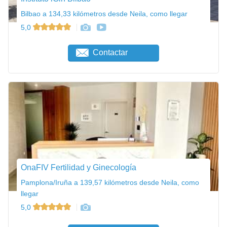
Bilbao a 134,33 kilómetros desde Neila, como llegar
5,0
Contactar
OnaFIV Fertilidad y Ginecología
Pamplona/Iruña a 139,57 kilómetros desde Neila, como
llegar
5,0