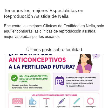
Tenemos los mejores Especialistas en
Reproducción Asistida de Neila
Encuentra las mejores Clínicas de Fertilidad en Neila, solo
aquí encontrarás las clínicas de reproducción asistida
mejor valoradas por los usuarios
Últimos posts sobre fertilidad