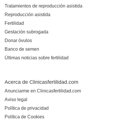
Tratamientos de reproducción asistida
Reproducción asistida
Fertilidad
Gestación subrogada
Donar óvulos
Banco de semen
Últimas noticias sobre fertilidad
Acerca de Clinicasfertilidad.com
Anunciarme en Clinicasfertilidad.com
Aviso legal
Política de privacidad
Política de Cookies