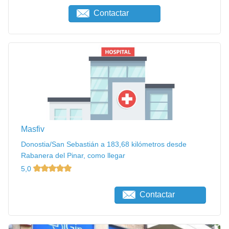
Contactar
Masfiv
Donostia/San Sebastián a 183,68 kilómetros desde
Rabanera del Pinar, como llegar
5,0
Contactar