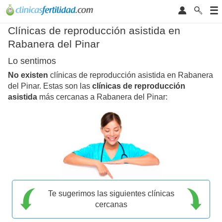
Clínicas de reproducción asistida en
Rabanera del Pinar
Lo sentimos
No existen
clínicas de reproducción asistida en Rabanera
del Pinar. Estas son las
clínicas de reproducción
asistida
más cercanas a Rabanera del Pinar:
Te sugerimos las siguientes clínicas
cercanas