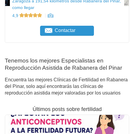
Zaragoza a 191,54 kilómetros desde Rabanera del Pinar,
como llegar
4,9
Contactar
Tenemos los mejores Especialistas en
Reproducción Asistida de Rabanera del Pinar
Encuentra las mejores Clínicas de Fertilidad en Rabanera
del Pinar, solo aquí encontrarás las clínicas de
reproducción asistida mejor valoradas por los usuarios
Últimos posts sobre fertilidad