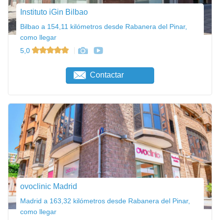
Instituto iGin Bilbao
Bilbao a 154,11 kilómetros desde Rabanera del Pinar,
como llegar
5,0
Contactar
ovoclinic Madrid
Madrid a 163,32 kilómetros desde Rabanera del Pinar,
como llegar