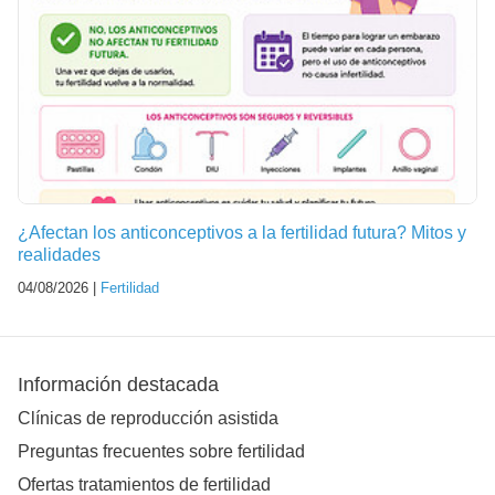
¿Afectan los anticonceptivos a la fertilidad futura? Mitos y
realidades
04/08/2026 |
Fertilidad
Información destacada
Clínicas de reproducción asistida
Preguntas frecuentes sobre fertilidad
Ofertas tratamientos de fertilidad