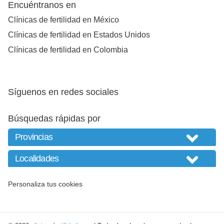
Encuéntranos en
Clínicas de fertilidad en México
Clínicas de fertilidad en Estados Unidos
Clínicas de fertilidad en Colombia
Síguenos en redes sociales
Búsquedas rápidas por
Personaliza tus cookies