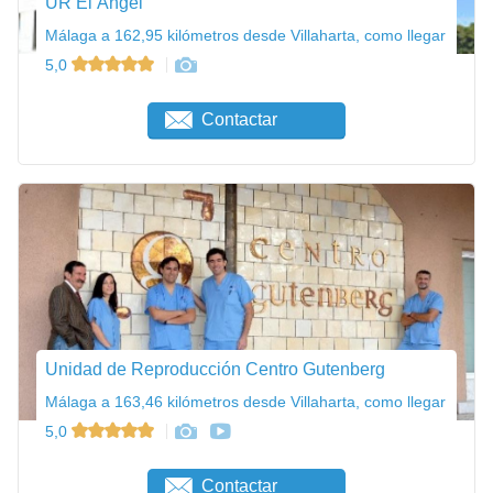
UR El Ángel
Málaga a 162,95 kilómetros desde Villaharta, como llegar
5,0
Contactar
Unidad de Reproducción Centro Gutenberg
Málaga a 163,46 kilómetros desde Villaharta, como llegar
5,0
Contactar