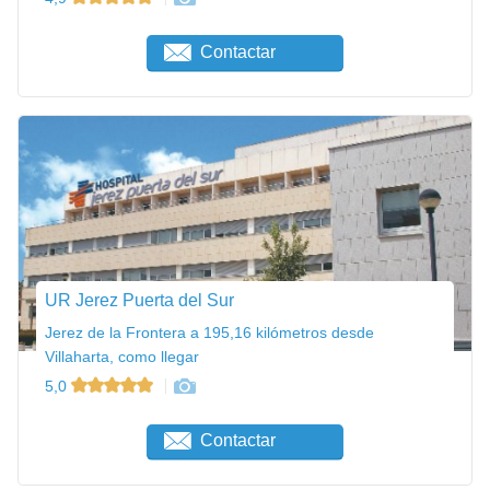
Contactar
UR Jerez Puerta del Sur
Jerez de la Frontera a 195,16 kilómetros desde
Villaharta, como llegar
5,0
Contactar