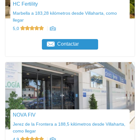
HC Fertility
Marbella a 183,28 kilómetros desde Villaharta, como
llegar
5,0
Contactar
NOVA FIV
Jerez de la Frontera a 188,5 kilómetros desde Villaharta,
como llegar
4,9