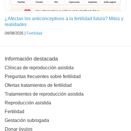
¿Afectan los anticonceptivos a la fertilidad futura? Mitos y
realidades
04/08/2026 |
Fertilidad
Información destacada
Clínicas de reproducción asistida
Preguntas frecuentes sobre fertilidad
Ofertas tratamientos de fertilidad
Tratamientos de reproducción asistida
Reproducción asistida
Fertilidad
Gestación subrogada
Donar óvulos