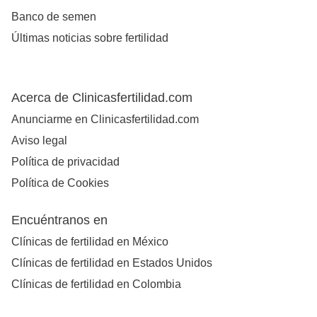
Banco de semen
Últimas noticias sobre fertilidad
Acerca de Clinicasfertilidad.com
Anunciarme en Clinicasfertilidad.com
Aviso legal
Política de privacidad
Política de Cookies
Encuéntranos en
Clínicas de fertilidad en México
Clínicas de fertilidad en Estados Unidos
Clínicas de fertilidad en Colombia