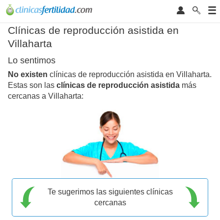
Clínicas de reproducción asistida en
Villaharta
Lo sentimos
No existen
clínicas de reproducción asistida en Villaharta.
Estas son las
clínicas de reproducción asistida
más
cercanas a Villaharta:
Te sugerimos las siguientes clínicas
cercanas