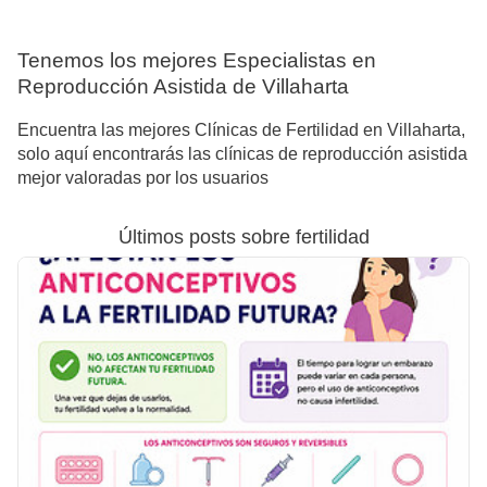
Tenemos los mejores Especialistas en
Reproducción Asistida de Villaharta
Encuentra las mejores Clínicas de Fertilidad en Villaharta,
solo aquí encontrarás las clínicas de reproducción asistida
mejor valoradas por los usuarios
Últimos posts sobre fertilidad