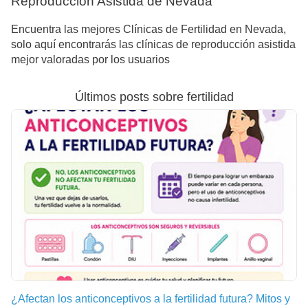
Reproducción Asistida de Nevada
Encuentra las mejores Clínicas de Fertilidad en Nevada,
solo aquí encontrarás las clínicas de reproducción asistida
mejor valoradas por los usuarios
Últimos posts sobre fertilidad
¿Afectan los anticonceptivos a la fertilidad futura? Mitos y