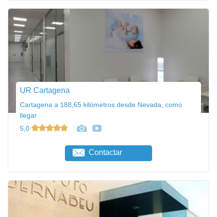
UR Cartagena
Cartagena a 188,65 kilómetros desde Nevada, como
llegar
5,0
Contactar