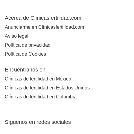
Acerca de Clinicasfertilidad.com
Anunciarme en Clinicasfertilidad.com
Aviso legal
Política de privacidad
Política de Cookies
Encuéntranos en
Clínicas de fertilidad en México
Clínicas de fertilidad en Estados Unidos
Clínicas de fertilidad en Colombia
Síguenos en redes sociales