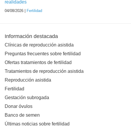
realidades
04/08/2026 |
Fertilidad
Información destacada
Clínicas de reproducción asistida
Preguntas frecuentes sobre fertilidad
Ofertas tratamientos de fertilidad
Tratamientos de reproducción asistida
Reproducción asistida
Fertilidad
Gestación subrogada
Donar óvulos
Banco de semen
Últimas noticias sobre fertilidad