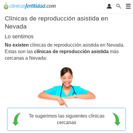
Clínicas de reproducción asistida en
Nevada
Lo sentimos
No existen
clínicas de reproducción asistida en Nevada.
Estas son las
clínicas de reproducción asistida
más
cercanas a Nevada:
Te sugerimos las siguientes clínicas
cercanas