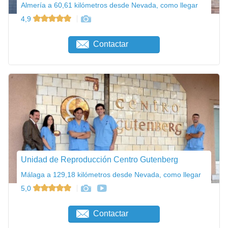
Almería a 60,61 kilómetros desde Nevada, como llegar
4,9
Contactar
Unidad de Reproducción Centro Gutenberg
Málaga a 129,18 kilómetros desde Nevada, como llegar
5,0
Contactar