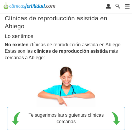
Clínicas de reproducción asistida en
Abiego
Lo sentimos
No existen
clínicas de reproducción asistida en Abiego.
Estas son las
clínicas de reproducción asistida
más
cercanas a Abiego:
Te sugerimos las siguientes clínicas
cercanas