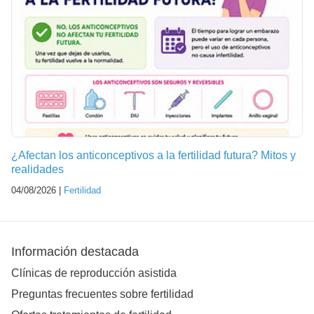
¿Afectan los anticonceptivos a la fertilidad futura? Mitos y
realidades
04/08/2026 |
Fertilidad
Información destacada
Clínicas de reproducción asistida
Preguntas frecuentes sobre fertilidad