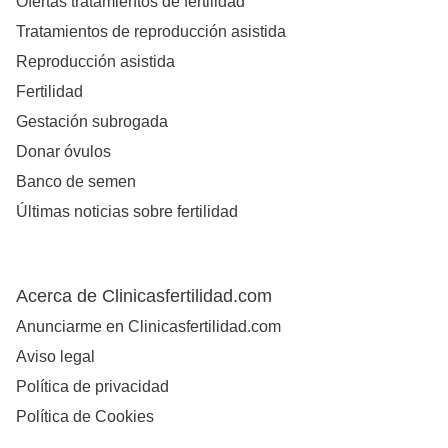
Ofertas tratamientos de fertilidad
Tratamientos de reproducción asistida
Reproducción asistida
Fertilidad
Gestación subrogada
Donar óvulos
Banco de semen
Últimas noticias sobre fertilidad
Acerca de Clinicasfertilidad.com
Anunciarme en Clinicasfertilidad.com
Aviso legal
Política de privacidad
Política de Cookies