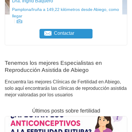
Dra. Ingrid Baquero
Pamplona/Iruña a 149,22 kilómetros desde Abiego, como
llegar
Contactar
Tenemos los mejores Especialistas en
Reproducción Asistida de Abiego
Encuentra las mejores Clínicas de Fertilidad en Abiego,
solo aquí encontrarás las clínicas de reproducción asistida
mejor valoradas por los usuarios
Últimos posts sobre fertilidad