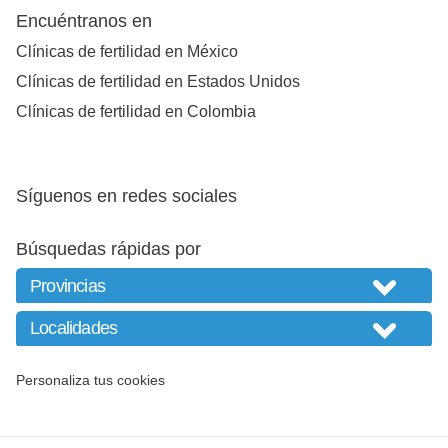
Encuéntranos en
Clínicas de fertilidad en México
Clínicas de fertilidad en Estados Unidos
Clínicas de fertilidad en Colombia
Síguenos en redes sociales
Búsquedas rápidas por
Personaliza tus cookies