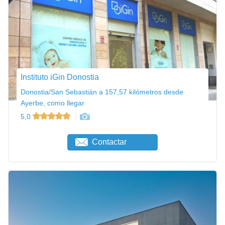
Instituto iGin Donostia
Donostia/San Sebastián a 157,57 kilómetros desde
Ayerbe, como llegar
5,0
Contactar