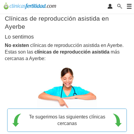
Clínicas de reproducción asistida en
Ayerbe
Lo sentimos
No existen
clínicas de reproducción asistida en Ayerbe.
Estas son las
clínicas de reproducción asistida
más
cercanas a Ayerbe:
Te sugerimos las siguientes clínicas
cercanas