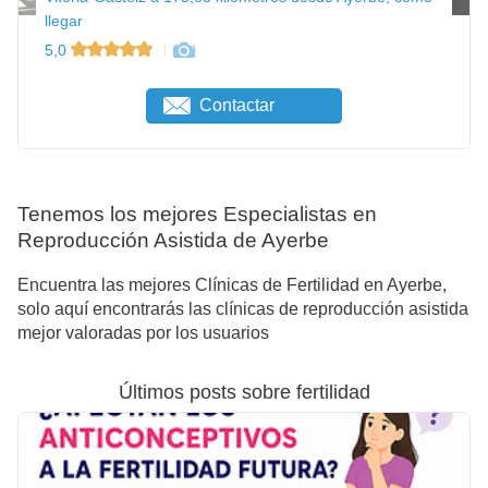
llegar
5,0
Contactar
Tenemos los mejores Especialistas en
Reproducción Asistida de Ayerbe
Encuentra las mejores Clínicas de Fertilidad en Ayerbe,
solo aquí encontrarás las clínicas de reproducción asistida
mejor valoradas por los usuarios
Últimos posts sobre fertilidad