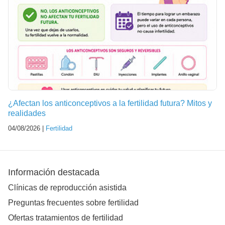
¿Afectan los anticonceptivos a la fertilidad futura? Mitos y
realidades
04/08/2026 |
Fertilidad
Información destacada
Clínicas de reproducción asistida
Preguntas frecuentes sobre fertilidad
Ofertas tratamientos de fertilidad