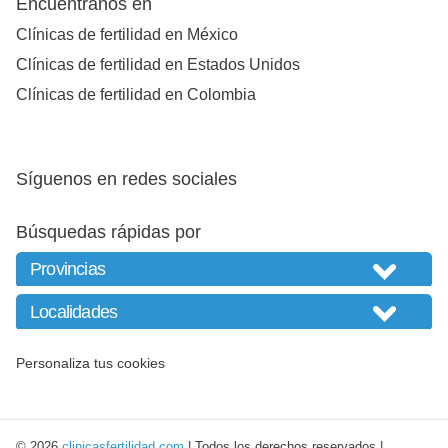
Encuéntranos en
Clínicas de fertilidad en México
Clínicas de fertilidad en Estados Unidos
Clínicas de fertilidad en Colombia
Síguenos en redes sociales
Búsquedas rápidas por
Personaliza tus cookies
© 2026
clinicasfertilidad.com
| Todos los derechos reservados |