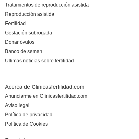
Tratamientos de reproducción asistida
Reproducción asistida
Fertilidad
Gestación subrogada
Donar óvulos
Banco de semen
Últimas noticias sobre fertilidad
Acerca de Clinicasfertilidad.com
Anunciarme en Clinicasfertilidad.com
Aviso legal
Política de privacidad
Política de Cookies