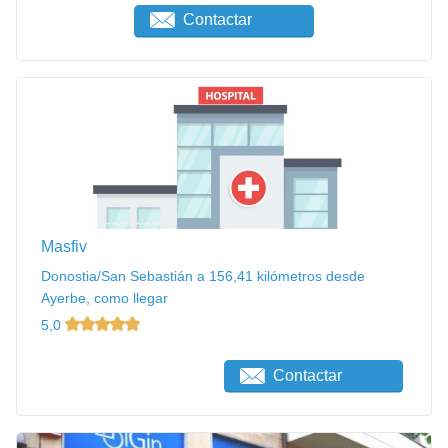
Contactar
Masfiv
Donostia/San Sebastián a 156,41 kilómetros desde
Ayerbe, como llegar
5,0
Contactar