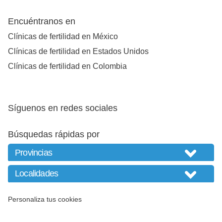
Encuéntranos en
Clínicas de fertilidad en México
Clínicas de fertilidad en Estados Unidos
Clínicas de fertilidad en Colombia
Síguenos en redes sociales
Búsquedas rápidas por
Personaliza tus cookies