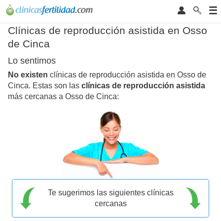
Clínicas de reproducción asistida en Osso
de Cinca
Lo sentimos
No existen
clínicas de reproducción asistida en Osso de
Cinca. Estas son las
clínicas de reproducción asistida
más cercanas a Osso de Cinca:
Te sugerimos las siguientes clínicas
cercanas