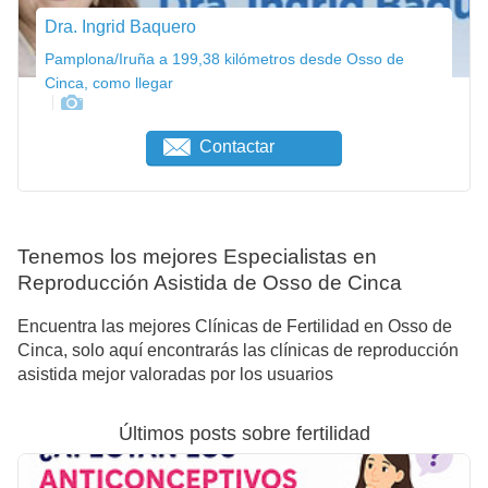
Dra. Ingrid Baquero
Pamplona/Iruña a 199,38 kilómetros desde Osso de
Cinca, como llegar
Contactar
Tenemos los mejores Especialistas en
Reproducción Asistida de Osso de Cinca
Encuentra las mejores Clínicas de Fertilidad en Osso de
Cinca, solo aquí encontrarás las clínicas de reproducción
asistida mejor valoradas por los usuarios
Últimos posts sobre fertilidad