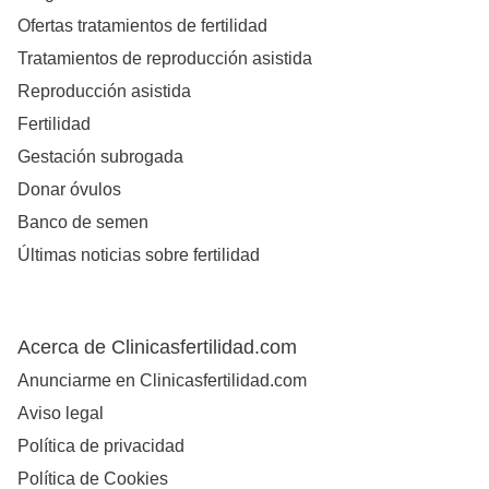
Ofertas tratamientos de fertilidad
Tratamientos de reproducción asistida
Reproducción asistida
Fertilidad
Gestación subrogada
Donar óvulos
Banco de semen
Últimas noticias sobre fertilidad
Acerca de Clinicasfertilidad.com
Anunciarme en Clinicasfertilidad.com
Aviso legal
Política de privacidad
Política de Cookies