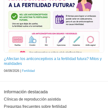
¿Afectan los anticonceptivos a la fertilidad futura? Mitos y
realidades
04/08/2026 |
Fertilidad
Información destacada
Clínicas de reproducción asistida
Preguntas frecuentes sobre fertilidad