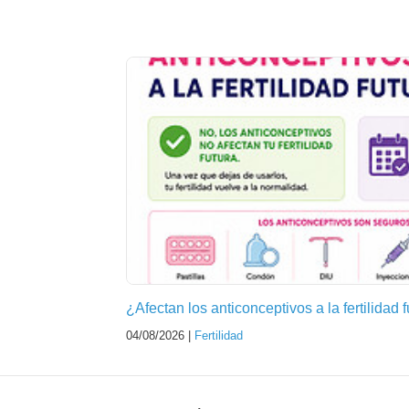
¿Afectan los anticonceptivos a la fertilidad 
04/08/2026 |
Fertilidad