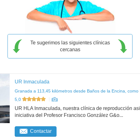
Te sugerimos las siguientes clínicas
cercanas
UR Inmaculada
Granada a 113,45 kilómetros desde Baños de la Encina, como 
5,0
UR HLA Inmaculada, nuestra clínica de reproducción asi
iniciativa del Profesor Francisco González G&o...
Contactar