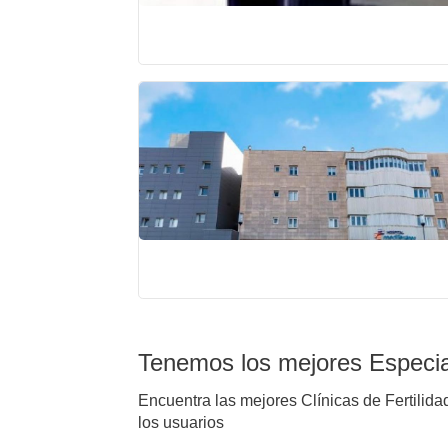
Tenemos los mejores Especia
Encuentra las mejores Clínicas de Fertilida
los usuarios