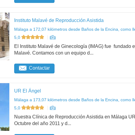
Instituto Malavé de Reproducción Asistida
Málaga a 172,07 kilómetros desde Baños de la Encina, como ll
5,0
El Instituto Malavé de Ginecología (IMAG) fue fundado e
Malavé. Contamos con un equipo d...
Contactar
UR El Ángel
Málaga a 173,07 kilómetros desde Baños de la Encina, como ll
5,0
Nuestra Clínica de Reproducción Asistida en Málaga UR
Octubre del año 2011 y d...