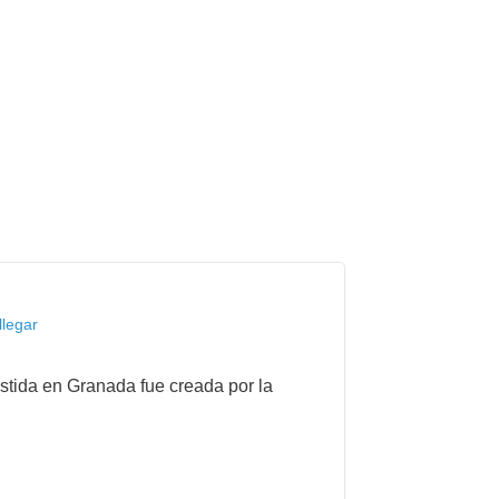
llegar
stida en Granada fue creada por la