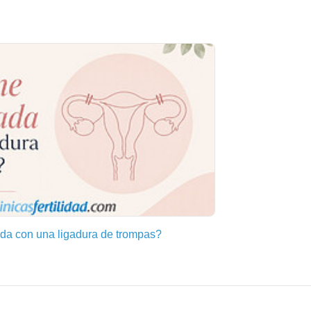
a con una ligadura de trompas?