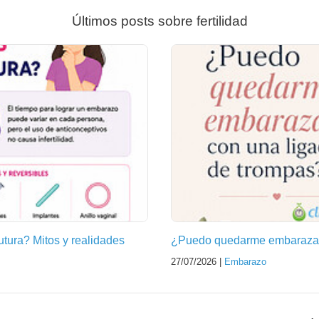
Últimos posts sobre fertilidad
futura? Mitos y realidades
¿Puedo quedarme embarazad
27/07/2026 |
Embarazo