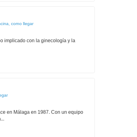
cina, como llegar
o implicado con la ginecología y la
egar
ce en Málaga en 1987. Con un equipo
..