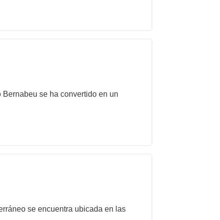
to Bernabeu se ha convertido en un
erráneo se encuentra ubicada en las