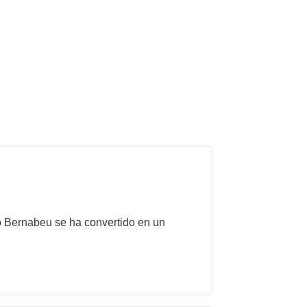
to Bernabeu se ha convertido en un