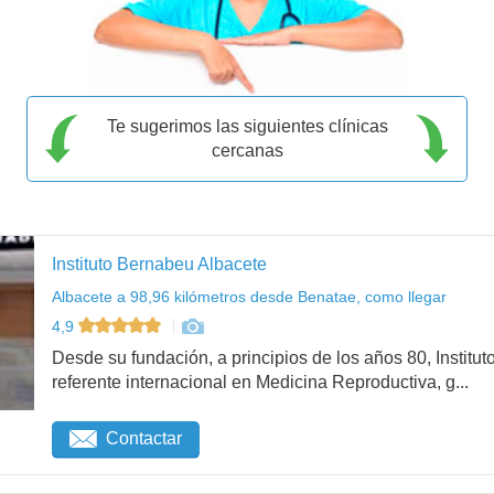
Te sugerimos las siguientes clínicas
cercanas
Instituto Bernabeu Albacete
Albacete a 98,96 kilómetros desde Benatae, como llegar
4,9
Desde su fundación, a principios de los años 80, Institu
referente internacional en Medicina Reproductiva, g...
Contactar