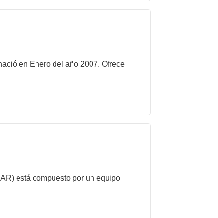
 nació en Enero del año 2007. Ofrece
IMAR) está compuesto por un equipo