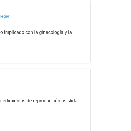
legar
o implicado con la ginecología y la
cedimientos de reproducción asistida