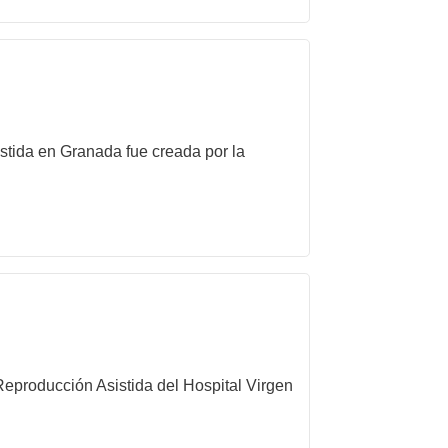
stida en Granada fue creada por la
eproducción Asistida del Hospital Virgen