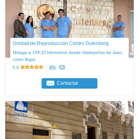
Unidad de Reproducción Centro Gutenberg
Málaga a 109,32 kilómetros desde Valdepeñas de Jaén,
como llegar
5,0
Contactar