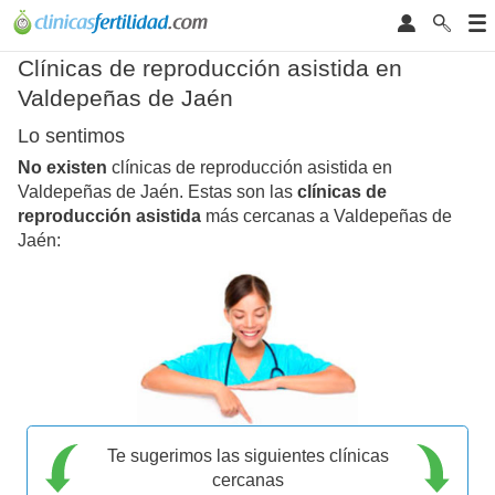
Clínicas de reproducción asistida en
Valdepeñas de Jaén
Lo sentimos
No existen
clínicas de reproducción asistida en
Valdepeñas de Jaén. Estas son las
clínicas de
reproducción asistida
más cercanas a Valdepeñas de
Jaén:
Te sugerimos las siguientes clínicas
cercanas