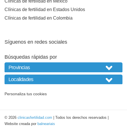
Clínicas de fertilidad en México
Clínicas de fertilidad en Estados Unidos
Clínicas de fertilidad en Colombia
Síguenos en redes sociales
Búsquedas rápidas por
Personaliza tus cookies
© 2026
clinicasfertilidad.com
| Todos los derechos reservados |
Website creada por
balneariais