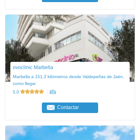
ovoclinic Marbella
Marbella a 151,3 kilómetros desde Valdepeñas de Jaén,
como llegar
5,0
Contactar