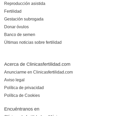
Reproducción asistida
Fertilidad
Gestación subrogada
Donar óvulos
Banco de semen
Últimas noticias sobre fertilidad
Acerca de Clinicasfertilidad.com
Anunciarme en Clinicasfertilidad.com
Aviso legal
Política de privacidad
Política de Cookies
Encuéntranos en