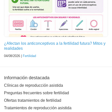
¿Afectan los anticonceptivos a la fertilidad futura? Mitos y
realidades
04/08/2026 |
Fertilidad
Información destacada
Clínicas de reproducción asistida
Preguntas frecuentes sobre fertilidad
Ofertas tratamientos de fertilidad
Tratamientos de reproducción asistida