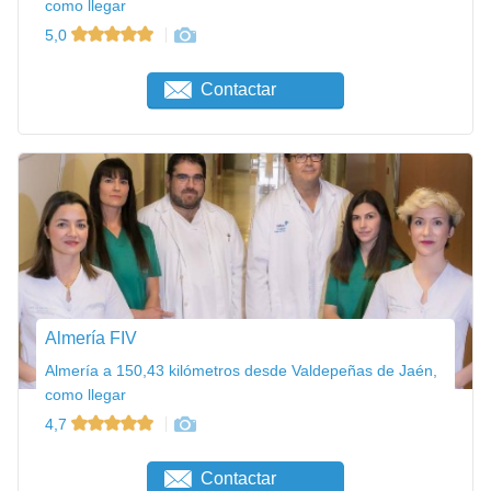
como llegar
5,0
Contactar
Almería FIV
Almería a 150,43 kilómetros desde Valdepeñas de Jaén,
como llegar
4,7
Contactar