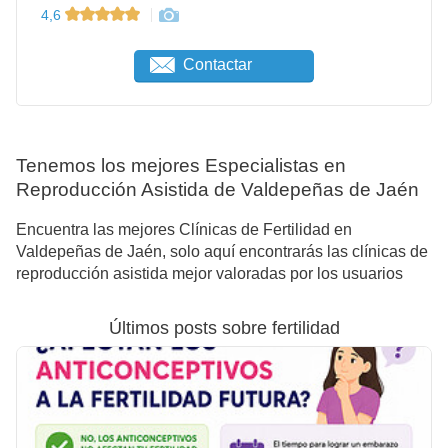
4,6
Contactar
Tenemos los mejores Especialistas en
Reproducción Asistida de Valdepeñas de Jaén
Encuentra las mejores Clínicas de Fertilidad en
Valdepeñas de Jaén, solo aquí encontrarás las clínicas de
reproducción asistida mejor valoradas por los usuarios
Últimos posts sobre fertilidad