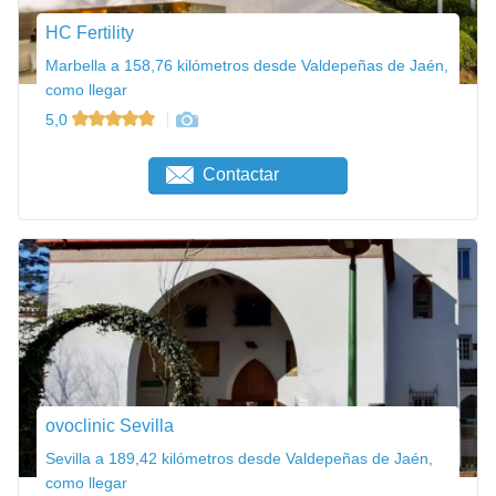
HC Fertility
Marbella a 158,76 kilómetros desde Valdepeñas de Jaén,
como llegar
5,0
Contactar
ovoclinic Sevilla
Sevilla a 189,42 kilómetros desde Valdepeñas de Jaén,
como llegar