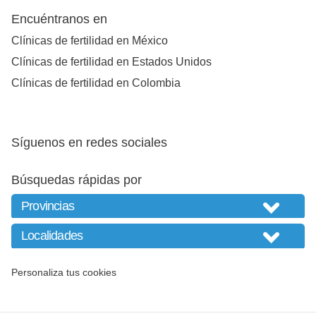
Encuéntranos en
Clínicas de fertilidad en México
Clínicas de fertilidad en Estados Unidos
Clínicas de fertilidad en Colombia
Síguenos en redes sociales
Búsquedas rápidas por
Personaliza tus cookies