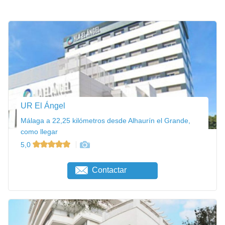
UR El Ángel
Málaga a 22,25 kilómetros desde Alhaurín el Grande,
como llegar
5,0
Contactar