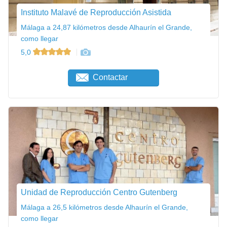
Instituto Malavé de Reproducción Asistida
Málaga a 24,87 kilómetros desde Alhaurín el Grande,
como llegar
5,0
Contactar
Unidad de Reproducción Centro Gutenberg
Málaga a 26,5 kilómetros desde Alhaurín el Grande,
como llegar