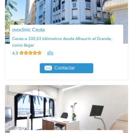
ovoclinic Ceuta
Ceuta a 100,63 kilómetros desde Alhaurín el Grande,
como llegar
4,9
Contactar