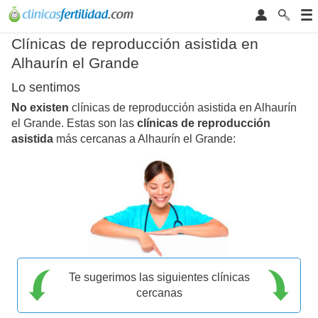
Clínicas de reproducción asistida en
Alhaurín el Grande
Lo sentimos
No existen
clínicas de reproducción asistida en Alhaurín
el Grande. Estas son las
clínicas de reproducción
asistida
más cercanas a Alhaurín el Grande:
Te sugerimos las siguientes clínicas
cercanas