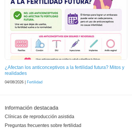
¿Afectan los anticonceptivos a la fertilidad futura? Mitos y
realidades
04/08/2026 |
Fertilidad
Información destacada
Clínicas de reproducción asistida
Preguntas frecuentes sobre fertilidad