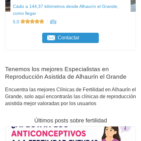
Cádiz a 144,37 kilómetros desde Alhaurín el Grande,
como llegar
5,0
Contactar
Tenemos los mejores Especialistas en
Reproducción Asistida de Alhaurín el Grande
Encuentra las mejores Clínicas de Fertilidad en Alhaurín el
Grande, solo aquí encontrarás las clínicas de reproducción
asistida mejor valoradas por los usuarios
Últimos posts sobre fertilidad