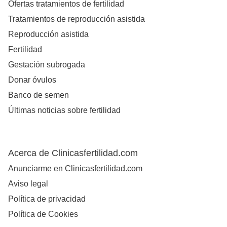
Ofertas tratamientos de fertilidad
Tratamientos de reproducción asistida
Reproducción asistida
Fertilidad
Gestación subrogada
Donar óvulos
Banco de semen
Últimas noticias sobre fertilidad
Acerca de Clinicasfertilidad.com
Anunciarme en Clinicasfertilidad.com
Aviso legal
Política de privacidad
Política de Cookies