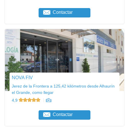
Contactar
NOVA FIV
Jerez de la Frontera a 125,42 kilómetros desde Alhaurín
el Grande, como llegar
4,9
Contactar