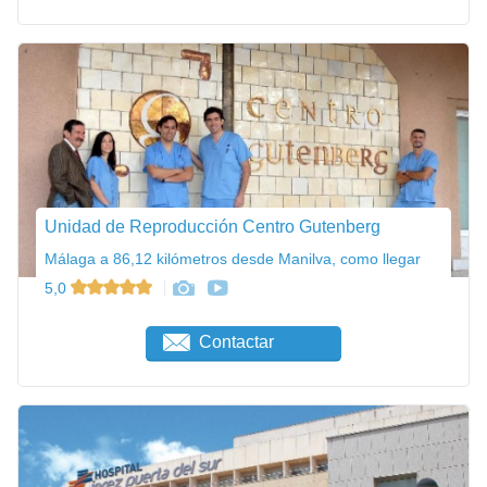
Unidad de Reproducción Centro Gutenberg
Málaga a 86,12 kilómetros desde Manilva, como llegar
5,0
Contactar