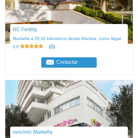
HC Fertility
Marbella a 29,32 kilómetros desde Manilva, como llegar
5,0
Contactar
ovoclinic Marbella