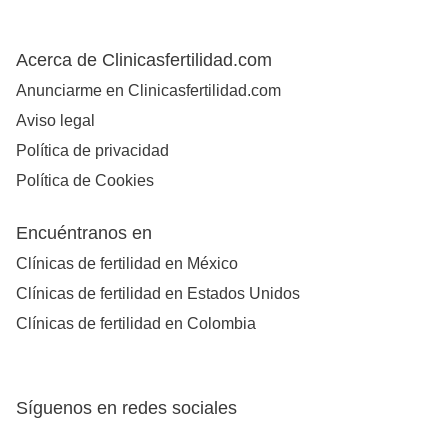
Acerca de Clinicasfertilidad.com
Anunciarme en Clinicasfertilidad.com
Aviso legal
Política de privacidad
Política de Cookies
Encuéntranos en
Clínicas de fertilidad en México
Clínicas de fertilidad en Estados Unidos
Clínicas de fertilidad en Colombia
Síguenos en redes sociales