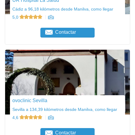
UR Hospital La Salud
Cádiz a 96,18 kilómetros desde Manilva, como llegar
5,0
Contactar
ovoclinic Sevilla
Sevilla a 134,39 kilómetros desde Manilva, como llegar
4,6
Contactar