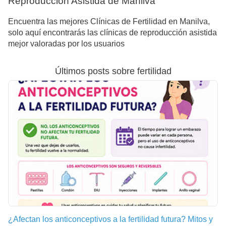
Reproducción Asistida de Manilva
Encuentra las mejores Clínicas de Fertilidad en Manilva,
solo aquí encontrarás las clínicas de reproducción asistida
mejor valoradas por los usuarios
Últimos posts sobre fertilidad
¿Afectan los anticonceptivos a la fertilidad futura? Mitos y