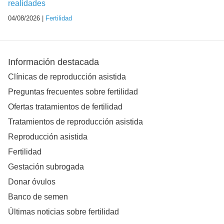
realidades
04/08/2026 |
Fertilidad
Información destacada
Clínicas de reproducción asistida
Preguntas frecuentes sobre fertilidad
Ofertas tratamientos de fertilidad
Tratamientos de reproducción asistida
Reproducción asistida
Fertilidad
Gestación subrogada
Donar óvulos
Banco de semen
Últimas noticias sobre fertilidad