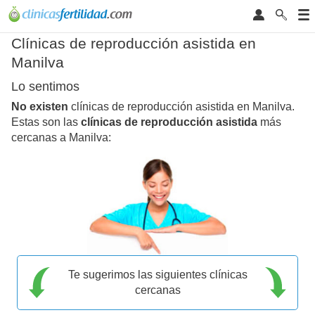
Clínicas de reproducción asistida en
Manilva
Lo sentimos
No existen
clínicas de reproducción asistida en Manilva.
Estas son las
clínicas de reproducción asistida
más
cercanas a Manilva:
Te sugerimos las siguientes clínicas
cercanas