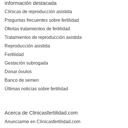
Información destacada
Clínicas de reproducción asistida
Preguntas frecuentes sobre fertilidad
Ofertas tratamientos de fertilidad
Tratamientos de reproducción asistida
Reproducción asistida
Fertilidad
Gestación subrogada
Donar óvulos
Banco de semen
Últimas noticias sobre fertilidad
Acerca de Clinicasfertilidad.com
Anunciarme en Clinicasfertilidad.com