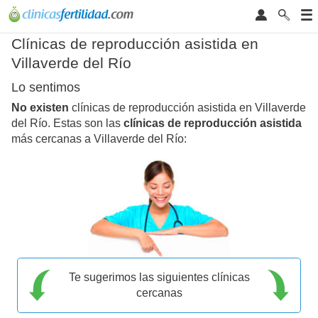
Clínicas de reproducción asistida en
Villaverde del Río
Lo sentimos
No existen
clínicas de reproducción asistida en Villaverde
del Río. Estas son las
clínicas de reproducción asistida
más cercanas a Villaverde del Río:
Te sugerimos las siguientes clínicas
cercanas