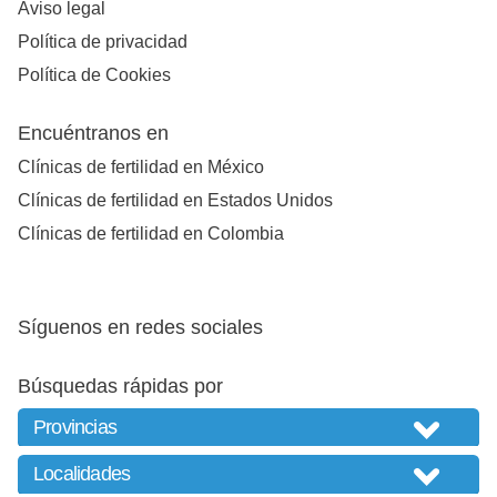
Aviso legal
Política de privacidad
Política de Cookies
Encuéntranos en
Clínicas de fertilidad en México
Clínicas de fertilidad en Estados Unidos
Clínicas de fertilidad en Colombia
Síguenos en redes sociales
Búsquedas rápidas por