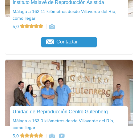
Instituto Malavé de Reproducción Asistida
Málaga a 162,11 kilómetros desde Villaverde del Río,
como llegar
5,0
Contactar
Unidad de Reproducción Centro Gutenberg
Málaga a 163,0 kilómetros desde Villaverde del Río,
como llegar
5,0