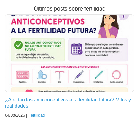
Últimos posts sobre fertilidad
¿Afectan los anticonceptivos a la fertilidad futura? Mitos y
realidades
04/08/2026 |
Fertilidad