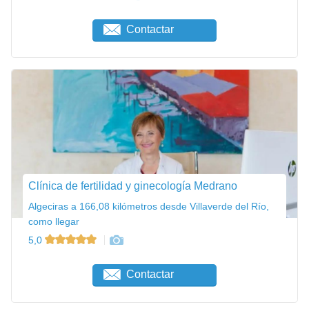
Contactar
Clínica de fertilidad y ginecología Medrano
Algeciras a 166,08 kilómetros desde Villaverde del Río,
como llegar
5,0
Contactar