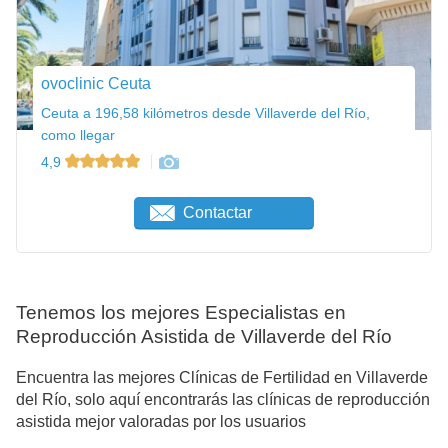
ovoclinic Ceuta
Ceuta a 196,58 kilómetros desde Villaverde del Río,
como llegar
4,9
Contactar
Tenemos los mejores Especialistas en
Reproducción Asistida de Villaverde del Río
Encuentra las mejores Clínicas de Fertilidad en Villaverde
del Río, solo aquí encontrarás las clínicas de reproducción
asistida mejor valoradas por los usuarios