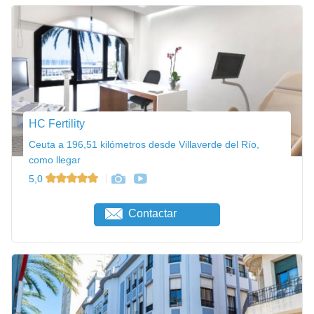
HC Fertility
Ceuta a 196,51 kilómetros desde Villaverde del Río,
como llegar
5,0
Contactar