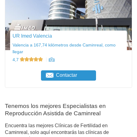
UR Imed Valencia
Valencia a 167,74 kilómetros desde Caminreal, como
llegar
4,7
Contactar
Tenemos los mejores Especialistas en
Reproducción Asistida de Caminreal
Encuentra las mejores Clínicas de Fertilidad en
Caminreal, solo aquí encontrarás las clínicas de