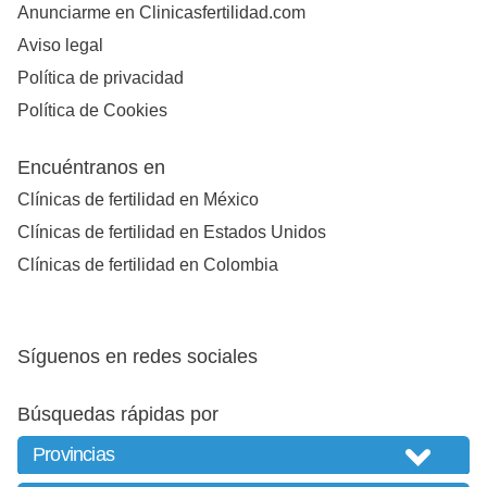
Anunciarme en Clinicasfertilidad.com
Aviso legal
Política de privacidad
Política de Cookies
Encuéntranos en
Clínicas de fertilidad en México
Clínicas de fertilidad en Estados Unidos
Clínicas de fertilidad en Colombia
Síguenos en redes sociales
Búsquedas rápidas por