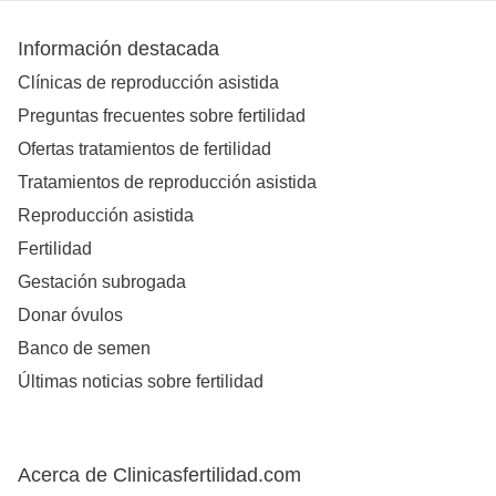
Información destacada
Clínicas de reproducción asistida
Preguntas frecuentes sobre fertilidad
Ofertas tratamientos de fertilidad
Tratamientos de reproducción asistida
Reproducción asistida
Fertilidad
Gestación subrogada
Donar óvulos
Banco de semen
Últimas noticias sobre fertilidad
Acerca de Clinicasfertilidad.com