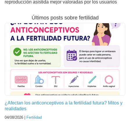
reproducción asistida mejor valoradas por los usuarios
Últimos posts sobre fertilidad
¿Afectan los anticonceptivos a la fertilidad futura? Mitos y
realidades
04/08/2026 |
Fertilidad