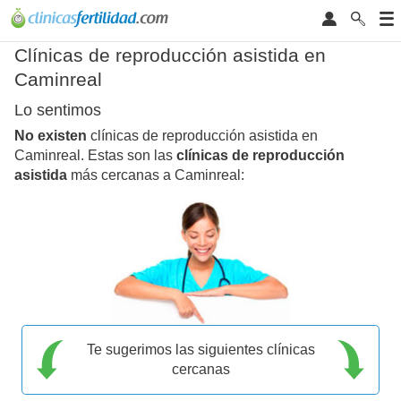
Clínicas de reproducción asistida en
Caminreal
Lo sentimos
No existen
clínicas de reproducción asistida en
Caminreal. Estas son las
clínicas de reproducción
asistida
más cercanas a Caminreal:
Te sugerimos las siguientes clínicas
cercanas