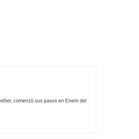
pellier, comenzó sus pasos en Enero del