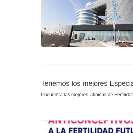
Tenemos los mejores Especial
Encuentra las mejores Clínicas de Fertilidad