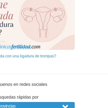
a con una ligadura de trompas?
guenos en redes sociales
squedas rápidas por