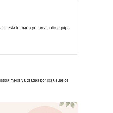
ncia, está formada por un amplio equipo
istida mejor valoradas por los usuarios