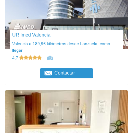
UR Imed Valencia
Valencia a 189,96 kilómetros desde Lanzuela, como
llegar
4,7
Contactar