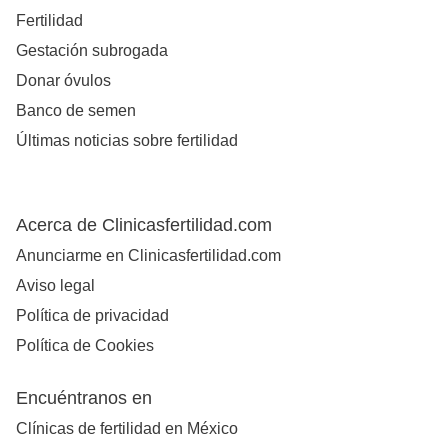
Fertilidad
Gestación subrogada
Donar óvulos
Banco de semen
Últimas noticias sobre fertilidad
Acerca de Clinicasfertilidad.com
Anunciarme en Clinicasfertilidad.com
Aviso legal
Política de privacidad
Política de Cookies
Encuéntranos en
Clínicas de fertilidad en México