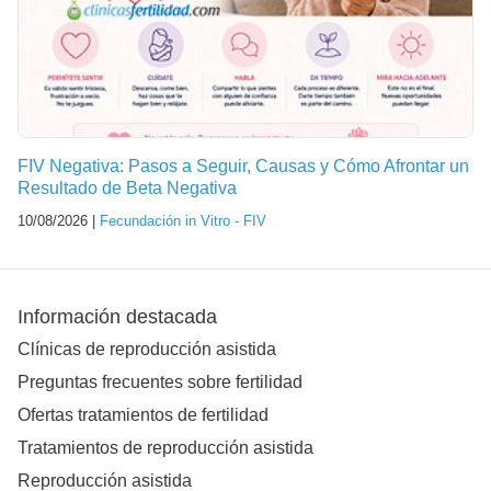
FIV Negativa: Pasos a Seguir, Causas y Cómo Afrontar un
Resultado de Beta Negativa
10/08/2026 |
Fecundación in Vitro - FIV
Información destacada
Clínicas de reproducción asistida
Preguntas frecuentes sobre fertilidad
Ofertas tratamientos de fertilidad
Tratamientos de reproducción asistida
Reproducción asistida