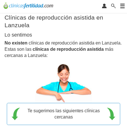
Clínicas de reproducción asistida en
Lanzuela
Lo sentimos
No existen
clínicas de reproducción asistida en Lanzuela.
Estas son las
clínicas de reproducción asistida
más
cercanas a Lanzuela:
Te sugerimos las siguientes clínicas
cercanas