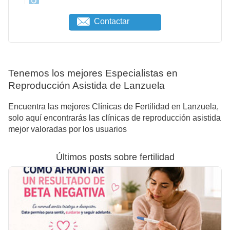
Contactar
Tenemos los mejores Especialistas en
Reproducción Asistida de Lanzuela
Encuentra las mejores Clínicas de Fertilidad en Lanzuela,
solo aquí encontrarás las clínicas de reproducción asistida
mejor valoradas por los usuarios
Últimos posts sobre fertilidad