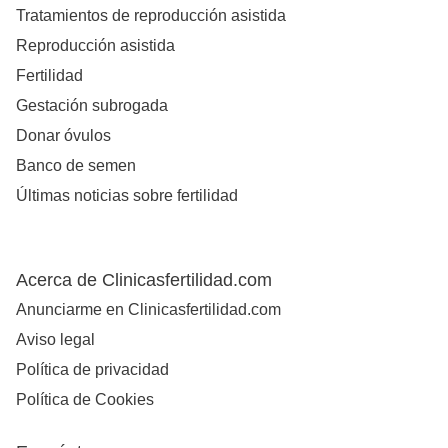
Tratamientos de reproducción asistida
Reproducción asistida
Fertilidad
Gestación subrogada
Donar óvulos
Banco de semen
Últimas noticias sobre fertilidad
Acerca de Clinicasfertilidad.com
Anunciarme en Clinicasfertilidad.com
Aviso legal
Política de privacidad
Política de Cookies