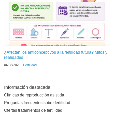
¿Afectan los anticonceptivos a la fertilidad futura? Mitos y
realidades
04/08/2026 |
Fertilidad
Información destacada
Clínicas de reproducción asistida
Preguntas frecuentes sobre fertilidad
Ofertas tratamientos de fertilidad