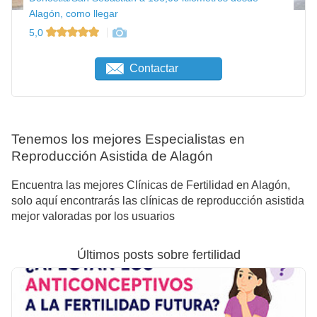
Alagón, como llegar
5,0
Contactar
Tenemos los mejores Especialistas en
Reproducción Asistida de Alagón
Encuentra las mejores Clínicas de Fertilidad en Alagón,
solo aquí encontrarás las clínicas de reproducción asistida
mejor valoradas por los usuarios
Últimos posts sobre fertilidad