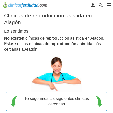
Clínicas de reproducción asistida en
Alagón
Lo sentimos
No existen
clínicas de reproducción asistida en Alagón.
Estas son las
clínicas de reproducción asistida
más
cercanas a Alagón:
Te sugerimos las siguientes clínicas
cercanas