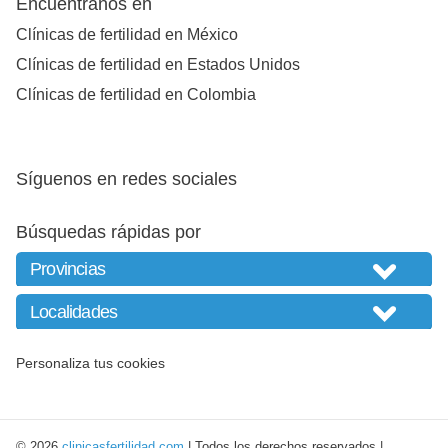
Encuéntranos en
Clínicas de fertilidad en México
Clínicas de fertilidad en Estados Unidos
Clínicas de fertilidad en Colombia
Síguenos en redes sociales
Búsquedas rápidas por
Personaliza tus cookies
© 2026
clinicasfertilidad.com
| Todos los derechos reservados |