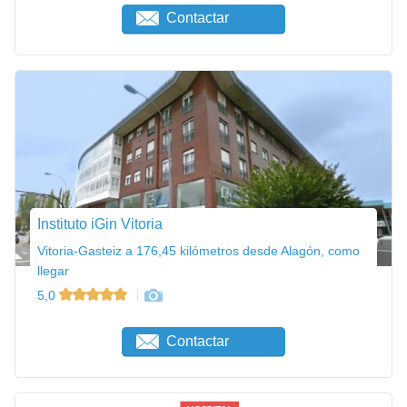
Contactar
Instituto iGin Vitoria
Vitoria-Gasteiz a 176,45 kilómetros desde Alagón, como
llegar
5,0
Contactar